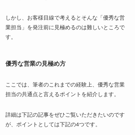
しかし、お客様目線で考えるとそんな「優秀な営
業担当」を発注前に見極めるのは難しいところで
す。
優秀な営業の見極め方
ここでは、筆者のこれまでの経験上、優秀な営業
担当の共通点と言えるポイントを紹介します。
詳細は下記の記事をぜひご覧いただきたいのです
が、ポイントとしては下記の4つです。