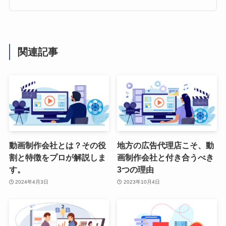
関連記事
動画制作会社とは？その役
地方の広告代理店こそ、動
割と特徴をプロが解説しま
画制作会社と付き合うべき
す。
3つの理由
2024年4月3日
2023年10月4日