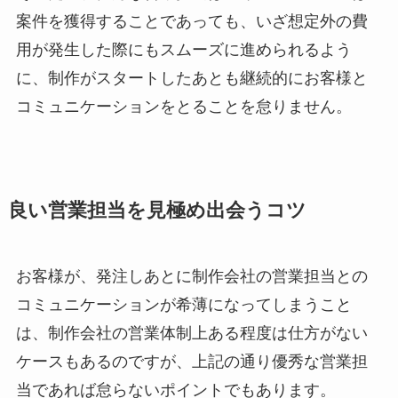
案件を獲得することであっても、いざ想定外の費
用が発生した際にもスムーズに進められるよう
に、制作がスタートしたあとも継続的にお客様と
コミュニケーションをとることを怠りません。
良い営業担当を見極め出会うコツ
お客様が、発注しあとに制作会社の営業担当との
コミュニケーションが希薄になってしまうこと
は、制作会社の営業体制上ある程度は仕方がない
ケースもあるのですが、上記の通り優秀な営業担
当であれば怠らないポイントでもあります。