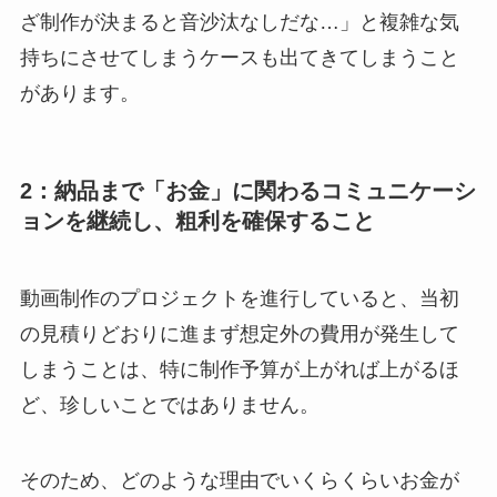
ざ制作が決まると音沙汰なしだな…」と複雑な気
持ちにさせてしまうケースも出てきてしまうこと
があります。
2：納品まで「お金」に関わるコミュニケーシ
ョンを継続し、粗利を確保すること
動画制作のプロジェクトを進行していると、当初
の見積りどおりに進まず想定外の費用が発生して
しまうことは、特に制作予算が上がれば上がるほ
ど、珍しいことではありません。
そのため、どのような理由でいくらくらいお金が