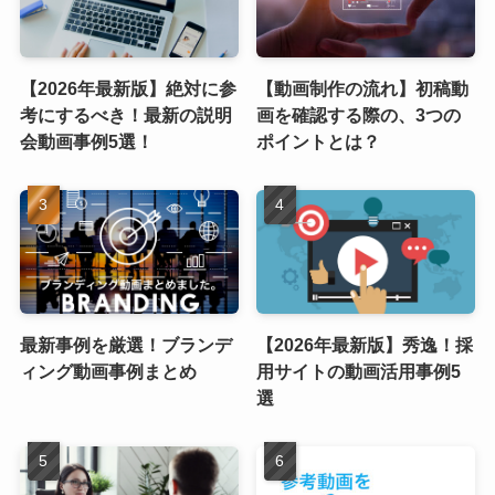
【2026年最新版】絶対に参
【動画制作の流れ】初稿動
考にするべき！最新の説明
画を確認する際の、3つの
会動画事例5選！
ポイントとは？
最新事例を厳選！ブランデ
【2026年最新版】秀逸！採
ィング動画事例まとめ
用サイトの動画活用事例5
選