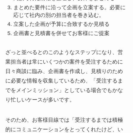
まとめた要件に沿って企画を立案する。必要に
応じて社内の別の担当者を巻き込む。
立案した企画が予算に合致するか見積る
企画書と見積書を併せてお客様にご提案
ざっと並べるとのこのようなステップになり、営
業担当者は常にいくつかの案件を受注するために
日々商談に臨み、企画書を作成し、見積りのため
に必要な情報を収集しているため、「受注するま
でをメインミッション」としている場合でもかな
り忙しいケースが多いです。
そのため、お客様目線では「受注するまでは積極
的にコミュニケーションをとってくれたけど、い