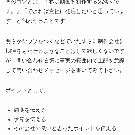
そのコツとは、「私は動画を制作する気満々で
す。」「できれば貴社に発注したいと思っていま
す」と匂わせることです。
明らかなウソをつくなどでいたずらに制作会社に
期待をもたせるようなことはして欲しくないです
が、問い合わせる際に事実の範囲内で上記を意識
して問い合わせメッセージを書いてみて下さい。
ポイントとして、
納期を伝える
予算を伝える
その会社の良いと思ったポイントを伝える