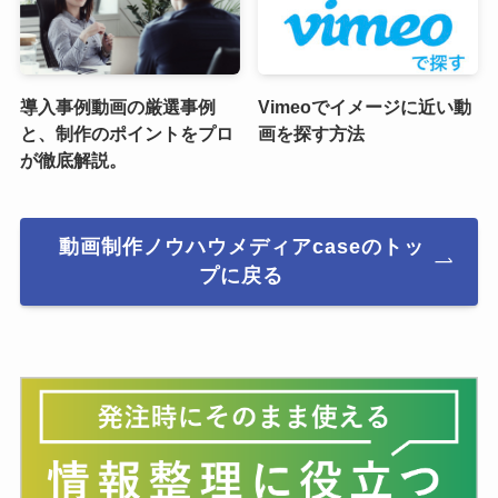
導入事例動画の厳選事例
Vimeoでイメージに近い動
と、制作のポイントをプロ
画を探す方法
が徹底解説。
動画制作ノウハウメディアcaseのトッ
プに戻る