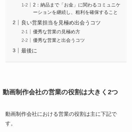
2：納品まで「お金」に関わるコミュニケ
ーションを継続し、粗利を確保すること
良い営業担当を見極め出会うコツ
優秀な営業の見極め方
優秀な営業と出会うコツ
最後に
動画制作会社の営業の役割は大きく2つ
動画制作会社における営業の役割は主に下記で
す。