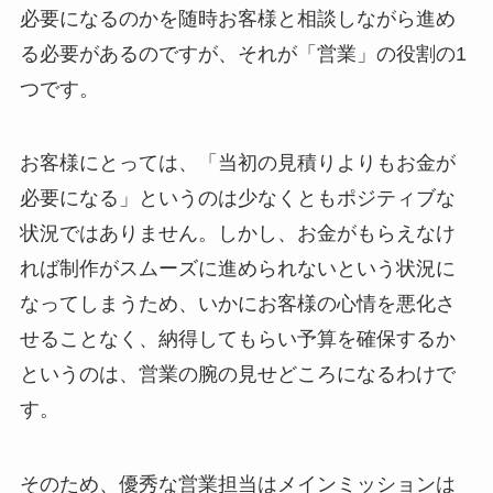
必要になるのかを随時お客様と相談しながら進め
る必要があるのですが、それが「営業」の役割の1
つです。
お客様にとっては、「当初の見積りよりもお金が
必要になる」というのは少なくともポジティブな
状況ではありません。しかし、お金がもらえなけ
れば制作がスムーズに進められないという状況に
なってしまうため、いかにお客様の心情を悪化さ
せることなく、納得してもらい予算を確保するか
というのは、営業の腕の見せどころになるわけで
す。
そのため、優秀な営業担当はメインミッションは