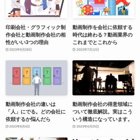
印刷会社・グラフィック制
動画制作を会社に依頼する
作会社と動画制作会社の相
時代は終わる？動画業界の
性がいい3つの理由
これまでとこれから
2023年9月28日
2023年7月12日
動画制作会社の違いは
動画制作会社の得意領域に
「人」にでる。どの会社に
ついて徹底解説。実はこう
依頼するか悩んだら
いう構造になっています。
2023年6月4日
2023年4月25日