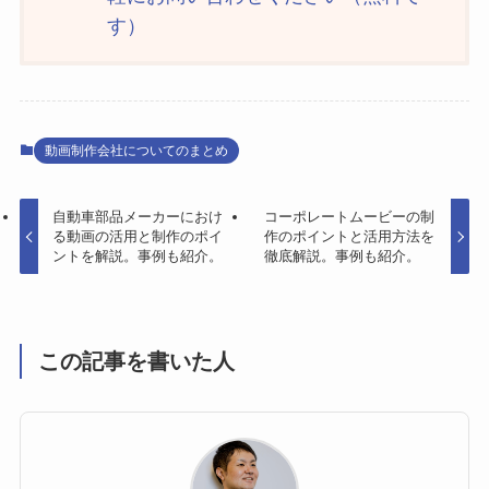
す）
動画制作会社についてのまとめ
自動車部品メーカーにおけ
コーポレートムービーの制
る動画の活用と制作のポイ
作のポイントと活用方法を
ントを解説。事例も紹介。
徹底解説。事例も紹介。
この記事を書いた人