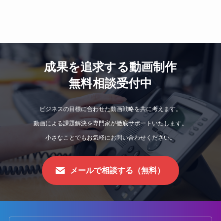
成果を追求する動画制作
無料相談受付中
ビジネスの目標に合わせた動画戦略を共に考えます。
動画による課題解決を専門家が徹底サポートいたします。
小さなことでもお気軽にお問い合わせください。
メールで相談する（無料）