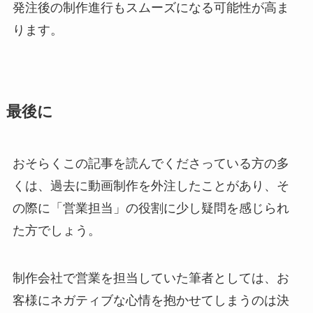
発注後の制作進行もスムーズになる可能性が高ま
ります。
最後に
おそらくこの記事を読んでくださっている方の多
くは、過去に動画制作を外注したことがあり、そ
の際に「営業担当」の役割に少し疑問を感じられ
た方でしょう。
制作会社で営業を担当していた筆者としては、お
客様にネガティブな心情を抱かせてしまうのは決