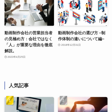
動画制作会社の営業担当者
動画制作会社の選び方 −制
の見極め方：会社ではなく
作体制の違いについて編−
「人」が重要な理由を徹底
2018年12月31日
解説。
2023年4月25日
人気記事