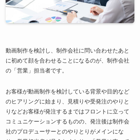
動画制作を検討し、制作会社に問い合わせたあと
に初めて顔を合わせることになるのが、制作会社
の「営業」担当者です。
お客様が動画制作を検討している背景や目的など
のヒアリングに始まり、見積りや受発注のやりと
りなどお客様が発注するまではフロントに立って
コミュニケーションするものの、発注後は制作会
社のプロデューサーとのやりとりがメインにな