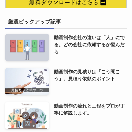
厳選ピックアップ記事
動画制作会社の違いは「人」にで
る。どの会社に依頼するか悩んだ
ら
動画制作の見積りは「こう聞こ
う」。見積り依頼のポイント
動画制作の流れと工程をプロが丁
寧に解説します。