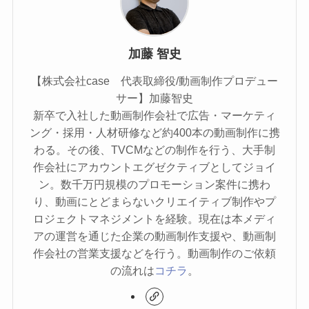
加藤 智史
【株式会社case 代表取締役/動画制作プロデュー
サー】加藤智史
新卒で入社した動画制作会社で広告・マーケティ
ング・採用・人材研修など約400本の動画制作に携
わる。その後、TVCMなどの制作を行う、大手制
作会社にアカウントエグゼクティブとしてジョイ
ン。数千万円規模のプロモーション案件に携わ
り、動画にとどまらないクリエイティブ制作やプ
ロジェクトマネジメントを経験。現在は本メディ
アの運営を通じた企業の動画制作支援や、動画制
作会社の営業支援などを行う。動画制作のご依頼
の流れは
コチラ
。