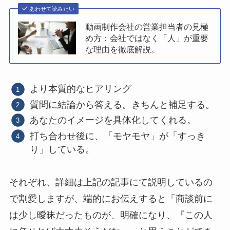
あわせて読みたい
動画制作会社の営業担当者の見極
め方：会社ではなく「人」が重要
な理由を徹底解説。
より本質的なヒアリング
質問に結論から答える。きちんと補足する。
あなたのイメージを具体化してくれる。
打ち合わせ後に、「モヤモヤ」が「すっき
り」している。
それぞれ、詳細は上記の記事にて説明しているの
で割愛しますが、端的にお伝えすると「商談前に
は少し曖昧だったものが、明確になり、『この人