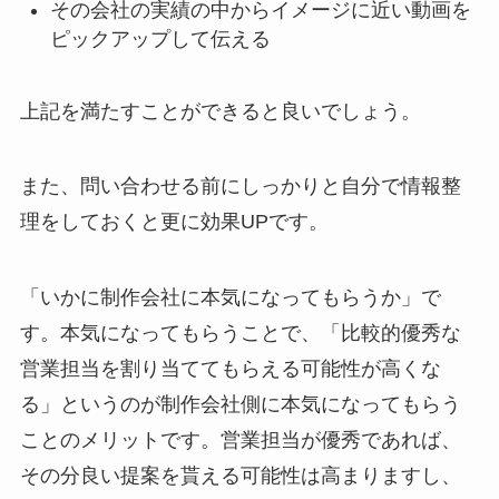
その会社の実績の中からイメージに近い動画を
ピックアップして伝える
上記を満たすことができると良いでしょう。
また、問い合わせる前にしっかりと自分で情報整
理をしておくと更に効果UPです。
「いかに制作会社に本気になってもらうか」で
す。本気になってもらうことで、「比較的優秀な
営業担当を割り当ててもらえる可能性が高くな
る」というのが制作会社側に本気になってもらう
ことのメリットです。営業担当が優秀であれば、
その分良い提案を貰える可能性は高まりますし、