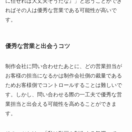
に任せれば大丈夫そうだな』」と思うことができ
ればその人は優秀な営業である可能性が高いで
す。
優秀な営業と出会うコツ
制作会社に問い合わせたあとに、どの営業担当が
お客様の担当になるかは制作会社側の裁量である
ためお客様側でコントロールすることは難しいで
す。しかし、問い合わせる際の一工夫で優秀な営
業担当と出会える可能性を高めることができま
す。