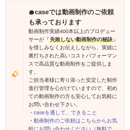
caseでは動画制作のご依頼
も承っております
動画制作実績400本以上のプロデュー
サーが『
失敗しない動画制作の秘訣
』
を惜しみなくお伝えしながら、実績に
裏打ちされた高いコストパフォーマン
スで高品質な動画制作をご提供しま
す。
ご担当者様に寄り添った安定した制作
進行管理を心がけていますので、初め
ての動画制作の方も安心してお気軽に
お問い合わせ下さい。
・
caseを通して、できること
・
動画制作のご依頼はこちらからお気
軽にお問い合わせください（無料で