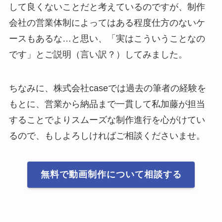
して良くないことだと考えているのですが、制作
会社の営業体制によってはある程度仕方のないケ
ースもあるな…と思い、「実はこういうことなの
です」とご説明（言い訳？）してみました。
ちなみに、株式会社caseでは過去の筆者の経験を
もとに、営業から納品まで一貫して私加藤が担当
することでよりスムーズな制作進行を心がけてい
るので、もしよろしければご相談くださいませ。
無料で動画制作について相談する