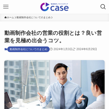
ホーム
動画制作会社についてのまとめ
動画制作会社の営業の役割とは？良い営
業を見極め出会うコツ。
2024年1月3日
2024年6月29日
動画制作会社についてのまとめ