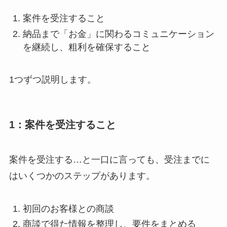
案件を受注すること
納品まで「お金」に関わるコミュニケーション
を継続し、粗利を確保すること
1つずつ説明します。
1：案件を受注すること
案件を受注する…と一口に言っても、受注までに
はいくつかのステップがあります。
初回のお客様との商談
商談で得た情報を整理し、要件をまとめる