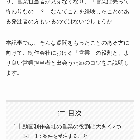
り、営業担当者が見えなくなり、「営業は売って
終わりなの…？」なんてことを経験したことのあ
る発注者の方もいるのではないでしょうか。
本記事では、そんな疑問をもったことのある方に
向けて、制作会社における「営業」の役割と、よ
り良い営業担当者と出会うためのコツをご説明し
ます。
目次
動画制作会社の営業の役割は大きく2つ
1：案件を受注すること