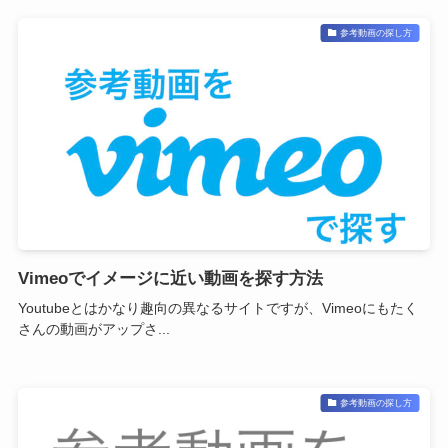
参考動画の探し方
Vimeoでイメージに近い動画を探す方法
Youtubeとはかなり趣向の異なるサイトですが、Vimeoにもたく
さんの動画がアップさ...
参考動画の探し方