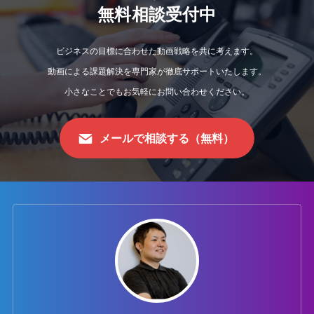
無料相談受付中
ビジネスの目標に合わせた動画戦略を共に考えます。
動画による課題解決を専門家が徹底サポートいたします。
小さなことでもお気軽にお問い合わせください。
メールで相談する（無料）