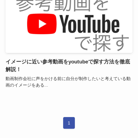
イメージに近い参考動画をyoutubeで探す方法を徹底
解説！
動画制作会社に声をかける前に自分が制作したいと考えている動
画のイメージをある...
1