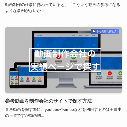
動画制作の仕事に携わっていると、「こういう動画の参考になる
ような事例がないか...
参考動画の探し方
参考動画を制作会社のサイトで探す方法
参考動画を探す際に、youtubeやvimeoなどを利用するのは王道中
の王道ですが動画制...