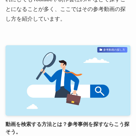
とになることが多く、ここではその参考動画の探
し方を紹介しています。
参考動画の探し方
動画を検索する方法とは？参考事例を探すならこう探
そう。