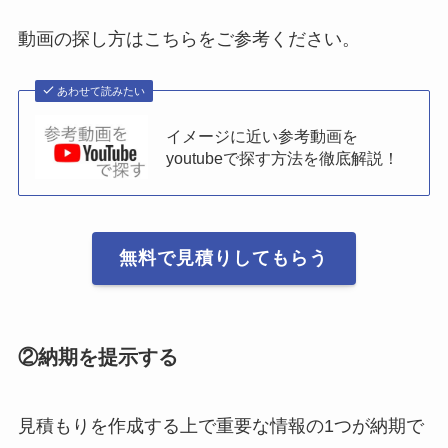
動画の探し方はこちらをご参考ください。
あわせて読みたい
イメージに近い参考動画を
youtubeで探す方法を徹底解説！
無料で見積りしてもらう
②納期を提示する
見積もりを作成する上で重要な情報の1つが納期で