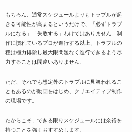
もちろん、通常スケジュールよりもトラブルが起
きる可能性が高まるというだけで、「必ずトラブ
ルになる」「失敗する」わけではありません。制
作に慣れているプロが進行する以上、トラブルの
種は極力排除し最大限問題なく進行できるよう尽
力することは間違いありません。
ただ、それでも想定外のトラブルに見舞われるこ
ともあるのが動画をはじめ、クリエイティブ制作
の現場です。
だからこそ、できる限りスケジュールには余裕を
持つことを強くおすすめします。