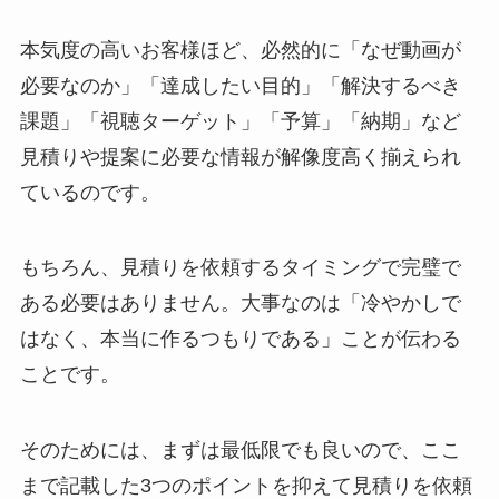
本気度の高いお客様ほど、必然的に「なぜ動画が
必要なのか」「達成したい目的」「解決するべき
課題」「視聴ターゲット」「予算」「納期」など
見積りや提案に必要な情報が解像度高く揃えられ
ているのです。
もちろん、見積りを依頼するタイミングで完璧で
ある必要はありません。大事なのは「冷やかしで
はなく、本当に作るつもりである」ことが伝わる
ことです。
そのためには、まずは最低限でも良いので、ここ
まで記載した3つのポイントを抑えて見積りを依頼