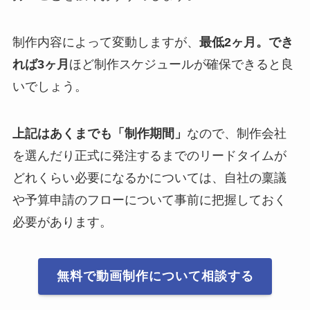
制作内容によって変動しますが、
最低2ヶ月。でき
れば3ヶ月
ほど制作スケジュールが確保できると良
いでしょう。
上記はあくまでも「制作期間」
なので、制作会社
を選んだり正式に発注するまでのリードタイムが
どれくらい必要になるかについては、自社の稟議
や予算申請のフローについて事前に把握しておく
必要があります。
無料で動画制作について相談する