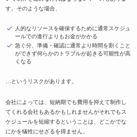
す。そのような場合、
人的なリソースを確保するために通常スケジュ
ールでの進行よりもお金がかかる
急ぐ分、準備・確認に通常より時間を割くこと
ができず何らかのトラブルが起きる可能性が高
くなる
…というリスクがあります。
会社によっては、短納期でも費用を抑えて制作し
てくれる会社もあるかもしれませんがそれでもス
ケジュールを短縮するということは、どこかでな
にかを犠牲にせざるを得ません。