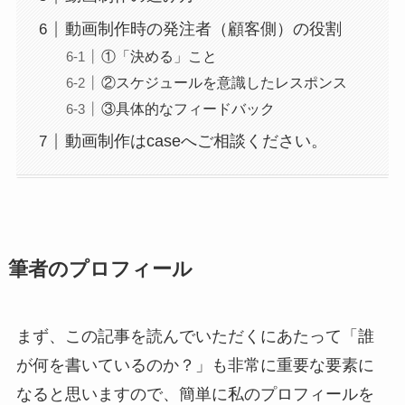
動画制作時の発注者（顧客側）の役割
①「決める」こと
②スケジュールを意識したレスポンス
③具体的なフィードバック
動画制作はcaseへご相談ください。
筆者のプロフィール
まず、この記事を読んでいただくにあたって「誰
が何を書いているのか？」も非常に重要な要素に
なると思いますので、簡単に私のプロフィールを