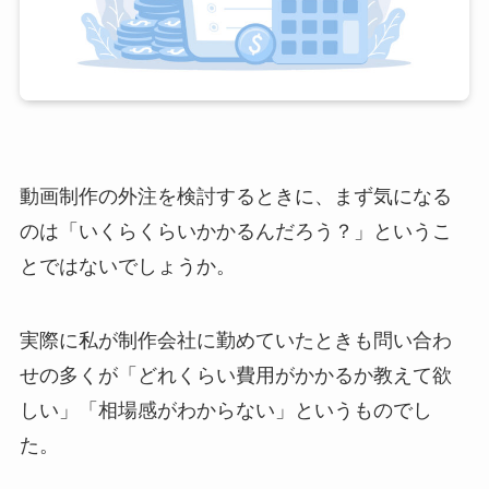
動画制作の外注を検討するときに、まず気になる
のは「いくらくらいかかるんだろう？」というこ
とではないでしょうか。
実際に私が制作会社に勤めていたときも問い合わ
せの多くが「どれくらい費用がかかるか教えて欲
しい」「相場感がわからない」というものでし
た。