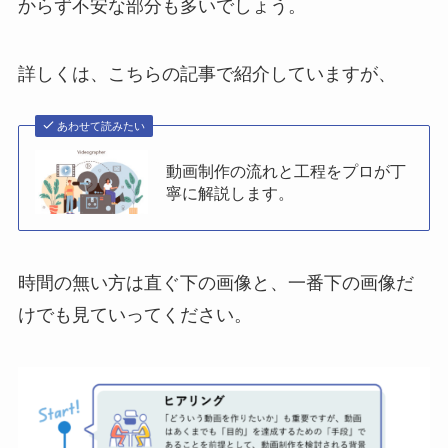
からず不安な部分も多いでしょう。
詳しくは、こちらの記事で紹介していますが、
あわせて読みたい
動画制作の流れと工程をプロが丁
寧に解説します。
時間の無い方は直ぐ下の画像と、一番下の画像だ
けでも見ていってください。