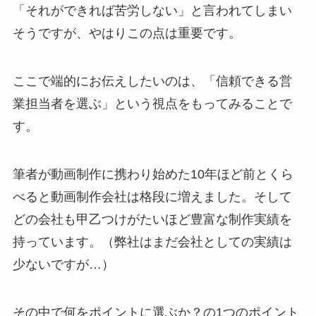
「それができれば苦労しない」と言われてしまい
そうですが、やはりこの点は重要です。
ここで端的にお伝えしたいのは、「信頼できる営
業担当者を選ぶ」という視点をもってみることで
す。
筆者が動画制作に携わり始めた10年ほど前とくら
べると動画制作会社は格段に増えました。そして
どの会社も甲乙つけがたいほど豊富な制作実績を
持っています。（弊社はまだ会社としての実績は
少ないですが…）
その中で何をポイントに選ぶか？の1つのポイント