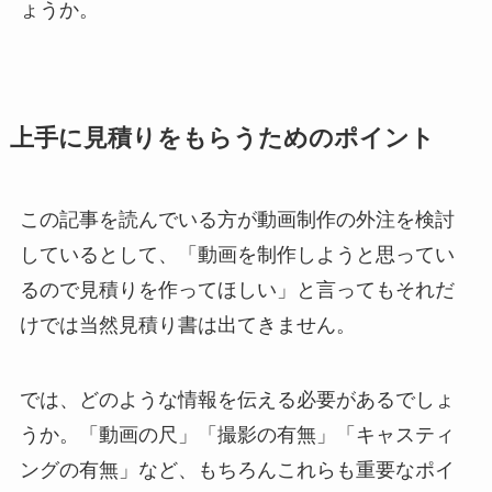
ょうか。
上手に見積りをもらうためのポイント
この記事を読んでいる方が動画制作の外注を検討
しているとして、「動画を制作しようと思ってい
るので見積りを作ってほしい」と言ってもそれだ
けでは当然見積り書は出てきません。
では、どのような情報を伝える必要があるでしょ
うか。「動画の尺」「撮影の有無」「キャスティ
ングの有無」など、もちろんこれらも重要なポイ