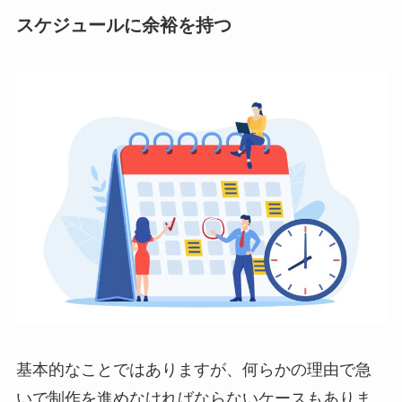
スケジュールに余裕を持つ
基本的なことではありますが、何らかの理由で急
いで制作を進めなければならないケースもありま