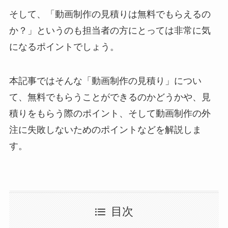
そして、「動画制作の見積りは無料でもらえるの
か？」というのも担当者の方にとっては非常に気
になるポイントでしょう。
本記事ではそんな「動画制作の見積り」につい
て、無料でもらうことができるのかどうかや、見
積りをもらう際のポイント、そして動画制作の外
注に失敗しないためのポイントなどを解説しま
す。
目次