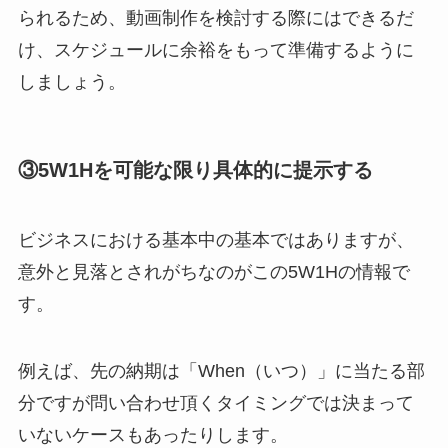
られるため、動画制作を検討する際にはできるだ
け、スケジュールに余裕をもって準備するように
しましょう。
③5W1Hを可能な限り具体的に提示する
ビジネスにおける基本中の基本ではありますが、
意外と見落とされがちなのがこの5W1Hの情報で
す。
例えば、先の納期は「When（いつ）」に当たる部
分ですが問い合わせ頂くタイミングでは決まって
いないケースもあったりします。