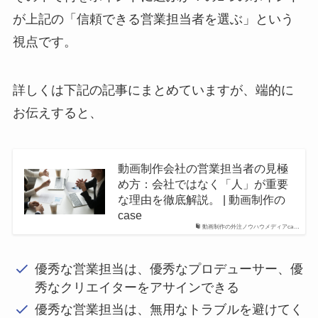
が上記の「信頼できる営業担当者を選ぶ」という
視点です。
詳しくは下記の記事にまとめていますが、端的に
お伝えすると、
動画制作会社の営業担当者の見極
め方：会社ではなく「人」が重要
な理由を徹底解説。 | 動画制作の
case
動画制作の外注ノウハウメディアca…
優秀な営業担当は、優秀なプロデューサー、優
秀なクリエイターをアサインできる
優秀な営業担当は、無用なトラブルを避けてく