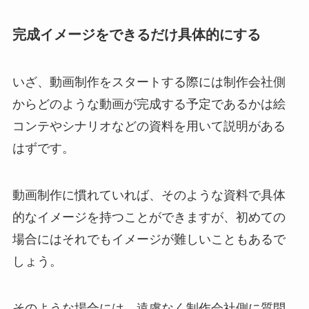
完成イメージをできるだけ具体的にする
いざ、動画制作をスタートする際には制作会社側
からどのような動画が完成する予定であるかは絵
コンテやシナリオなどの資料を用いて説明がある
はずです。
動画制作に慣れていれば、そのような資料で具体
的なイメージを持つことができますが、初めての
場合にはそれでもイメージが難しいこともあるで
しょう。
そのような場合には、遠慮なく制作会社側に質問