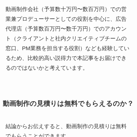
動画制作会社（予算数十万円〜数百万円）での営
業兼プロデューサーとしての役割を中心に、広告
代理店（予算数百万円〜数千万円）でのアカウン
ト（クライアントと社内クリエイティブチームの
窓口、PM業務を担当する役割）なども経験してい
るため、比較的高い説得力で本記事をお届けでき
るのではないかと考えています。
動画制作の見積りは無料でもらえるのか？
結論からお伝えすると、動画制作の見積りは無料
でもらうことができます。