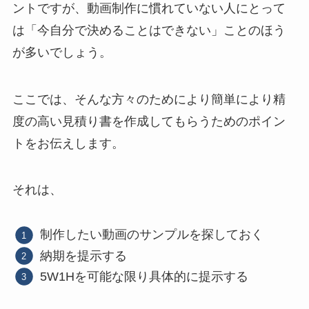
ントですが、動画制作に慣れていない人にとって
は「今自分で決めることはできない」ことのほう
が多いでしょう。
ここでは、そんな方々のためにより簡単により精
度の高い見積り書を作成してもらうためのポイン
トをお伝えします。
それは、
制作したい動画のサンプルを探しておく
納期を提示する
5W1Hを可能な限り具体的に提示する