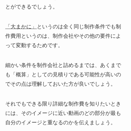
とができるでしょう。
「大まかに」
というのは全く同じ制作条件でも制
作費用というのは、制作会社やその他の要件によ
って変動するためです。
細かい条件を制作会社と詰めるまでは、あくまで
も「概算」としての見積りである可能性が高いの
でその点は理解しておいた方が良いでしょう。
それでもできる限り詳細な制作費を知りたいとき
には、そのイメージに近い動画のどの部分が最も
自分のイメージと重なるのかを伝えましょう。