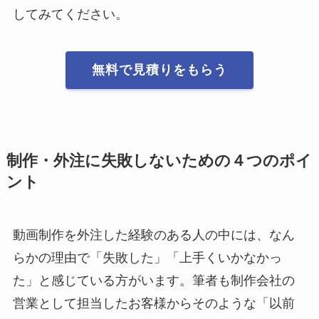
してみてください。
無料で見積りをもらう
制作・外注に失敗しないための４つのポイ
ント
動画制作を外注した経験のある人の中には、なん
らかの理由で「失敗した」「上手くいかなかっ
た」と感じている方がいます。筆者も制作会社の
営業として担当したお客様からそのような「以前