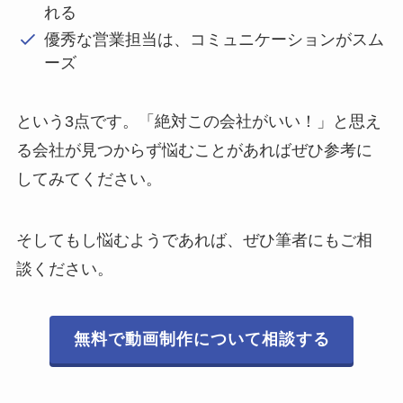
れる
優秀な営業担当は、コミュニケーションがスム
ーズ
という3点です。「絶対この会社がいい！」と思え
る会社が見つからず悩むことがあればぜひ参考に
してみてください。
そしてもし悩むようであれば、ぜひ筆者にもご相
談ください。
無料で動画制作について相談する