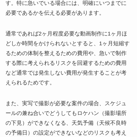
す。特に急いでいる場合には、明確にいつまでに
必要であるかを伝える必要があります。
通常であれば2ヶ月程度必要な動画制作に1ヶ月ほ
どしか時間をかけられないとすると、1ヶ月短縮す
るための体制を整えるための費用や、急いで制作
する際に考えられるリスクを回避するための費用
など通常では発生しない費用が発生することが考
えられるためです。
また、実写で撮影が必要な案件の場合、スケジュ
ールの兼ね合いでどうしてもロケハン（撮影場所
の下見）ができなくなる、天気予備（天候不良時
の予備日）の設定ができないなどのリスクも考え