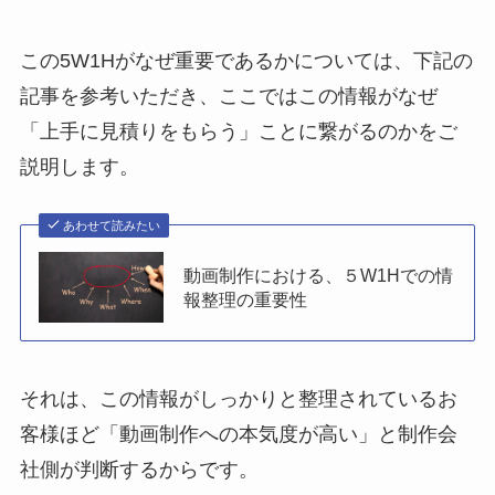
この5W1Hがなぜ重要であるかについては、下記の
記事を参考いただき、ここではこの情報がなぜ
「上手に見積りをもらう」ことに繋がるのかをご
説明します。
あわせて読みたい
動画制作における、５W1Hでの情
報整理の重要性
それは、この情報がしっかりと整理されているお
客様ほど「動画制作への本気度が高い」と制作会
社側が判断するからです。