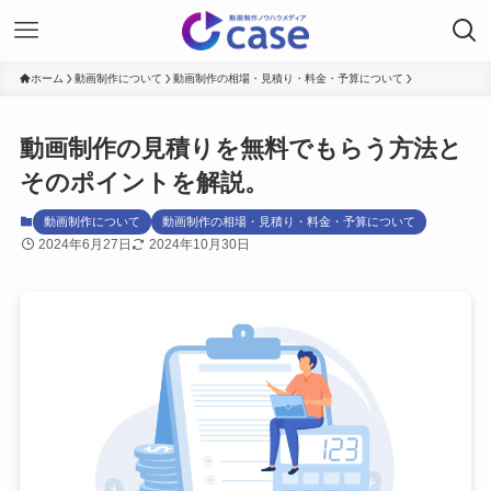
ホーム
動画制作について
動画制作の相場・見積り・料金・予算について
動画制作の見積りを無料でもらう方法と
そのポイントを解説。
動画制作について
動画制作の相場・見積り・料金・予算について
2024年6月27日
2024年10月30日