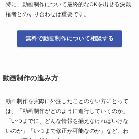
特に、動画制作について最終的なOKを出せる決裁
権者とのすり合わせは重要です。
無料で動画制作について相談する
動画制作の進み方
動画制作を実際に外注したことのない方にとって
は、「動画制作がどのように進行していくのか」
「いつまでに、どんな情報を揃えなければいけな
いのか」「いつまで修正が可能なのか」など、わ