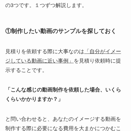
の3つです。１つずつ解説します。
①制作したい動画のサンプルを探しておく
見積りを依頼する際に大事なのは
「自分がイメー
ジしている動画に近い事例」
を見積り依頼時に提
示することです。
「こんな感じの動画制作を依頼した場合、いくら
くらいかかりますか？」
と問い合わせると、あなたのイメージする動画を
制作する際に必要になる費用を大まかにつかむこ