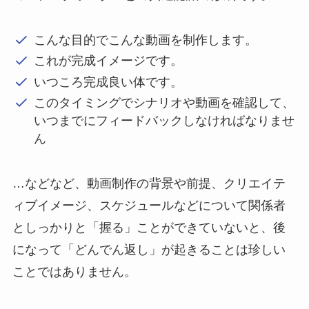
こんな目的でこんな動画を制作します。
これが完成イメージです。
いつころ完成良い体です。
このタイミングでシナリオや動画を確認して、
いつまでにフィードバックしなければなりませ
ん
…などなど、動画制作の背景や前提、クリエイテ
ィブイメージ、スケジュールなどについて関係者
としっかりと「握る」ことができていないと、後
になって「どんでん返し」が起きることは珍しい
ことではありません。