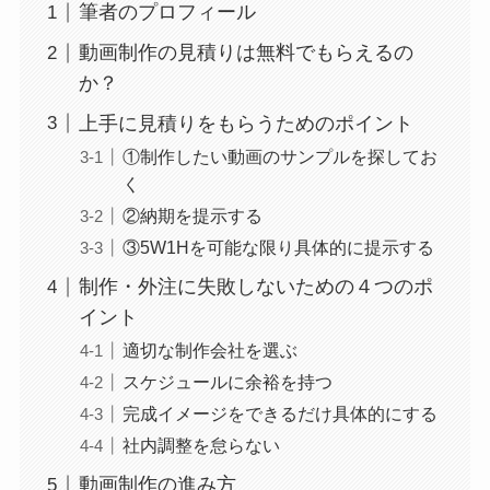
筆者のプロフィール
動画制作の見積りは無料でもらえるの
か？
上手に見積りをもらうためのポイント
①制作したい動画のサンプルを探してお
く
②納期を提示する
③5W1Hを可能な限り具体的に提示する
制作・外注に失敗しないための４つのポ
イント
適切な制作会社を選ぶ
スケジュールに余裕を持つ
完成イメージをできるだけ具体的にする
社内調整を怠らない
動画制作の進み方