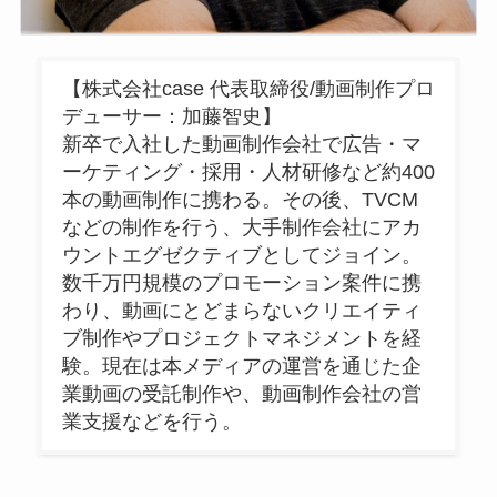
【株式会社case 代表取締役/動画制作プロ
デューサー：加藤智史】
新卒で入社した動画制作会社で広告・マ
ーケティング・採用・人材研修など約400
本の動画制作に携わる。その後、TVCM
などの制作を行う、大手制作会社にアカ
ウントエグゼクティブとしてジョイン。
数千万円規模のプロモーション案件に携
わり、動画にとどまらないクリエイティ
ブ制作やプロジェクトマネジメントを経
験。現在は本メディアの運営を通じた企
業動画の受託制作や、動画制作会社の営
業支援などを行う。