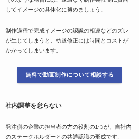
してイメージの具体化に努めましょう。
制作過程で完成イメージの認識の相違などのズレ
が生じてしまうと、軌道修正には時間とコストが
かかってしまいます。
無料で動画制作について相談する
社内調整を怠らない
発注側の企業の担当者の方の役割の1つが、自社内
のステークホルダーとの共通認識の形成です。