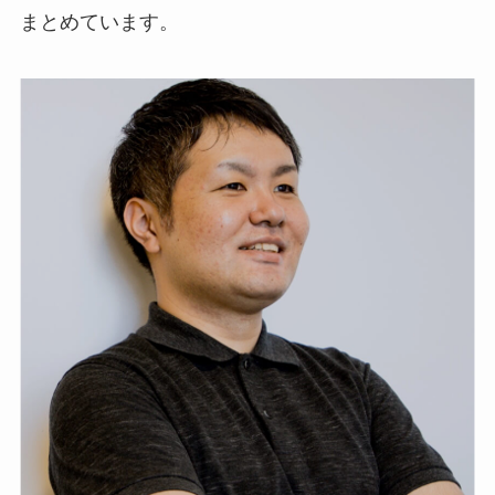
まとめています。