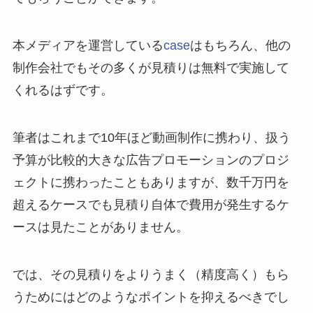
本メディアを運営している
case
はもちろん、他の
制作会社でもその多くが見積りは無料で実施して
くれるはずです。
筆者はこれまで10年ほど動画制作に携わり、扱う
予算が比較的大きな広告プロモーションのプロジ
ェクトに携わったこともありますが、数千万円を
超えるケースでも見積り自体で費用が発生するケ
ースは見たことがありません。
では、その見積りをよりうまく（精度高く）もら
うためにはどのようなポイントを抑えるべきでし