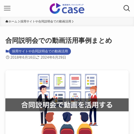
ホーム
採用サイトや合同説明会での動画活用
合同説明会での動画活用事例まとめ
採用サイトや合同説明会での動画活用
2018年6月16日
2024年6月29日