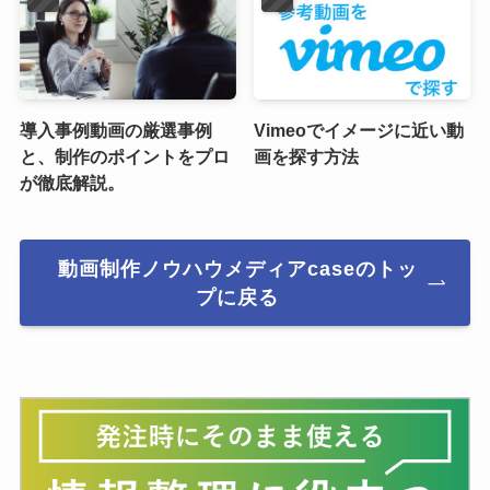
導入事例動画の厳選事例
Vimeoでイメージに近い動
と、制作のポイントをプロ
画を探す方法
が徹底解説。
動画制作ノウハウメディアcaseのトッ
プに戻る