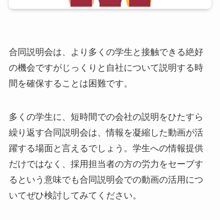
合同説明会は、より多くの学生と接触できる絶好
の機会ですがじっくりと自社について説明する時
間を確保することは困難です。
多くの学生に、短時間での会社の説明をひたすら
繰り返す合同説明会は、情報を凝縮した動画が活
躍する場面と言えるでしょう。学生への情報提供
だけではなく、採用担当者の方の労力をセーブす
るという意味でも合同説明会での動画の活用につ
いてぜひ検討してみてください。