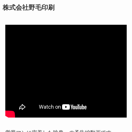
株式会社野毛印刷