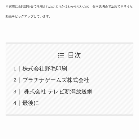
※実際に合同説明会で活用されたかどうかはわからないため、
合同説明会で活用できそうな
動画をピックアップしています。
目次
株式会社野毛印刷
プラチナゲームズ株式会社
株式会社 テレビ新潟放送網
最後に