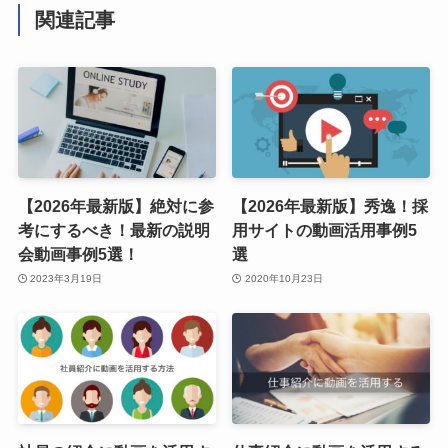
関連記事
【2026年最新版】絶対に参
【2026年最新版】秀逸！採
考にするべき！最新の説明
用サイトの動画活用事例5
会動画事例5選！
選
2023年3月19日
2020年10月23日