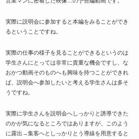
営業マンに密着した映像…の予告編動画です。
実際に説明会に参加すると本編をみることができ
るということですね。
実際の仕事の様子を見ることができるというのは
学生さんにとっては非常に貴重な機会ですし、な
おかつ動画そのものへも興味を持つことができれ
ば、説明会へ参加したいと考える学生さんは多そ
うですね。
実際に学生さんを説明会へしっかりと誘導できた
のかが気になるところではありますが、このよう
に露出→集客へとしっかりとう導線を用意すると