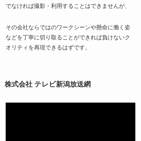
でなければ撮影・利用することはできませんが、
その会社ならではのワークシーンや懸命に働く姿
などを丁寧に切り取ることができれば負けないク
オリティを再現できるはずです。
株式会社 テレビ新潟放送網