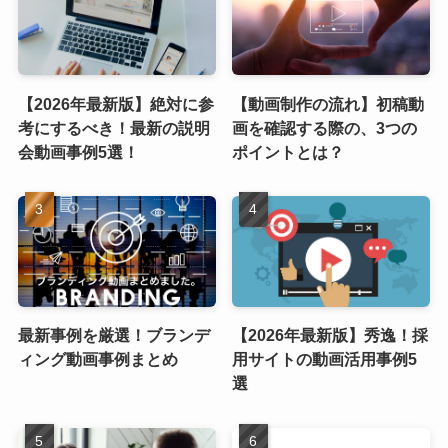
【2026年最新版】絶対に参
【動画制作の流れ】初稿動
考にするべき！最新の説明
画を確認する際の、3つの
会動画事例5選！
ポイントとは？
最新事例を厳選！ブランデ
【2026年最新版】秀逸！採
ィング動画事例まとめ
用サイトの動画活用事例5
選