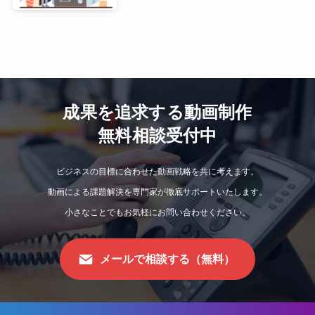
成果を追求する動画制作
無料相談受付中
ビジネスの目標に合わせた動画戦略を共に考えます。
動画による課題解決を専門家が徹底サポートいたします。
小さなことでもお気軽にお問い合わせください。
メールで相談する（無料）