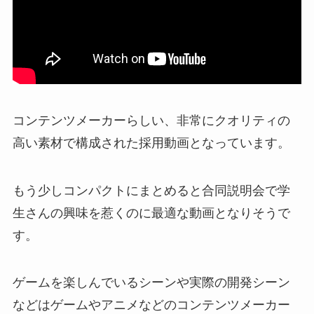
コンテンツメーカーらしい、非常にクオリティの
高い素材で構成された採用動画となっています。
もう少しコンパクトにまとめると合同説明会で学
生さんの興味を惹くのに最適な動画となりそうで
す。
ゲームを楽しんでいるシーンや実際の開発シーン
などはゲームやアニメなどのコンテンツメーカー