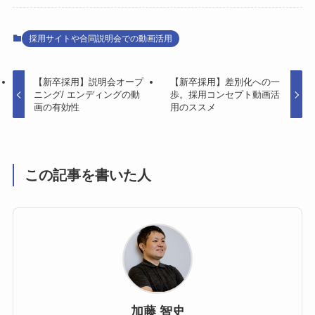
採用サイトや合同説明会での動画活用
【新卒採用】説明会オープ
【新卒採用】差別化への一
ニング/ エンディングの動
歩。採用コンセプト動画活
画の有効性
用のススメ
この記事を書いた人
加藤 智史