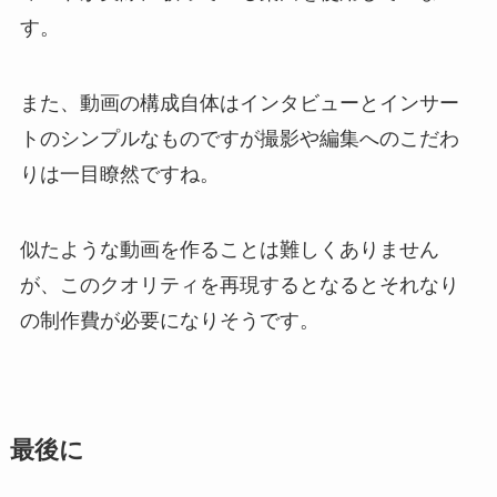
す。
また、動画の構成自体はインタビューとインサー
トのシンプルなものですが撮影や編集へのこだわ
りは一目瞭然ですね。
似たような動画を作ることは難しくありません
が、このクオリティを再現するとなるとそれなり
の制作費が必要になりそうです。
最後に