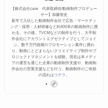
【株式会社case 代表取締役/動画制作プロデュー
サー】加藤智史
新卒で入社した動画制作会社で広告・マーケティ
ング・採用・人材研修など約400本の動画制作に携
わる。その後、TVCMなどの制作を行う、大手制
作会社にアカウントエグゼクティブとしてジョイ
ン。数千万円規模のプロモーション案件に携わ
り、動画にとどまらないクリエイティブ制作やプ
ロジェクトマネジメントを経験。現在は本メディ
アの運営を通じた企業の動画制作支援や、動画制
作会社の営業支援などを行う。動画制作のご依頼
の流れは
コチラ
。