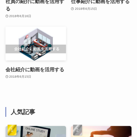
社員の紹介に動画を活用す
仕事紹介に動画を活用する
る
2018年6月15日
2018年6月16日
会社紹介に動画を活用する
2018年6月15日
人気記事