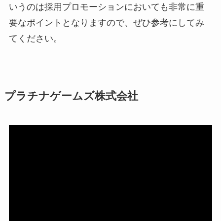
いうのは採用プロモーションにおいても非常に重
要なポイントとなりますので、ぜひ参考にしてみ
てください。
プラチナゲームズ株式会社