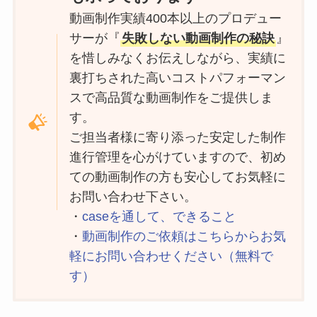
動画制作実績400本以上のプロデュー
サーが『
失敗しない動画制作の秘訣
』
を惜しみなくお伝えしながら、実績に
裏打ちされた高いコストパフォーマン
スで高品質な動画制作をご提供しま
す。
ご担当者様に寄り添った安定した制作
進行管理を心がけていますので、初め
ての動画制作の方も安心してお気軽に
お問い合わせ下さい。
・
caseを通して、できること
・
動画制作のご依頼はこちらからお気
軽にお問い合わせください（無料で
す）