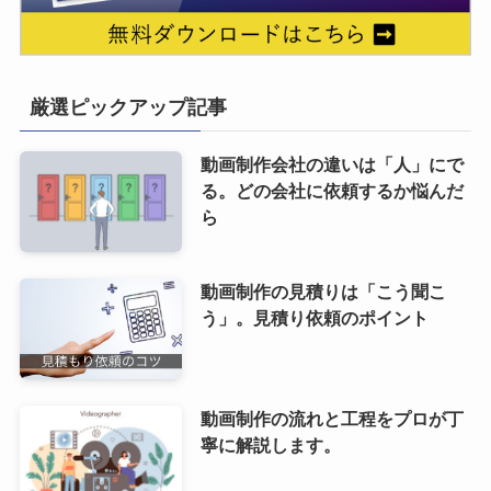
厳選ピックアップ記事
動画制作会社の違いは「人」にで
る。どの会社に依頼するか悩んだ
ら
動画制作の見積りは「こう聞こ
う」。見積り依頼のポイント
動画制作の流れと工程をプロが丁
寧に解説します。