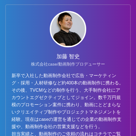
加藤 智史
株式会社case/動画制作プロデューサー
新卒で入社した動画制作会社で広告・マーケティン
グ・採用・人材研修など約400本の動画制作に携わる。
その後、TVCMなどの制作を行う、大手制作会社にア
カウントエグゼクティブとしてジョイン。数千万円規
模のプロモーション案件に携わり、動画にとどまらな
いクリエイティブ制作やプロジェクトマネジメントを
経験。現在はcaseの運営を通じての企業の動画制作支
援や、動画制作会社の営業支援などを行う。
担当実績と、動画制作のご依頼の流れは
コチラ
でご覧