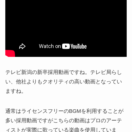
テレビ新潟の新卒採用動画ですね。テレビ局らし
い、他社よりもクオリティの高い動画となってい
ますね。
通常はライセンスフリーのBGMを利用することが
多い採用動画ですがこちらの動画はプロのアーテ
ィストが実際に歌っている楽曲を使用していま