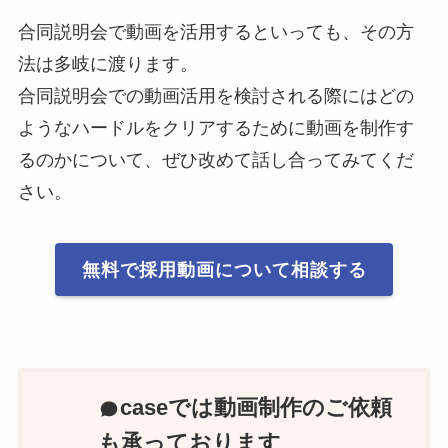
合同説明会で動画を活用するといっても、その方
法は多岐に渡ります。
合同説明会での動画活用を検討される際にはどの
ようなハードルをクリアするために動画を制作す
るのかについて、ぜひ改めて話し合ってみてくだ
さい。
無料で採用動画について相談する
caseでは動画制作のご依頼
も承っております