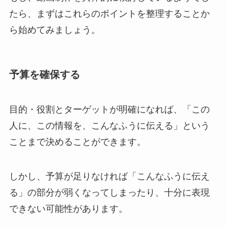
たら、まずはこれらのポイントを整理することか
ら始めてみましょう。
予算を確保する
目的・役割とターゲットが明確になれば、「この
人に、この情報を、こんなふうに伝える」という
ことまで決めることができます。
しかし、予算が足りなければ「こんなふうに伝え
る」の部分が弱くなってしまったり、十分に表現
できない可能性があります。