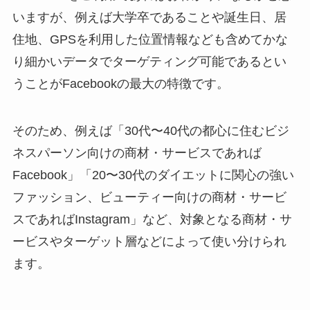
いますが、例えば大学卒であることや誕生日、居
住地、GPSを利用した位置情報なども含めてかな
り細かいデータでターゲティング可能であるとい
うことがFacebookの最大の特徴です。
そのため、例えば「30代〜40代の都心に住むビジ
ネスパーソン向けの商材・サービスであれば
Facebook」「20〜30代のダイエットに関心の強い
ファッション、ビューティー向けの商材・サービ
スであればInstagram」など、対象となる商材・サ
ービスやターゲット層などによって使い分けられ
ます。