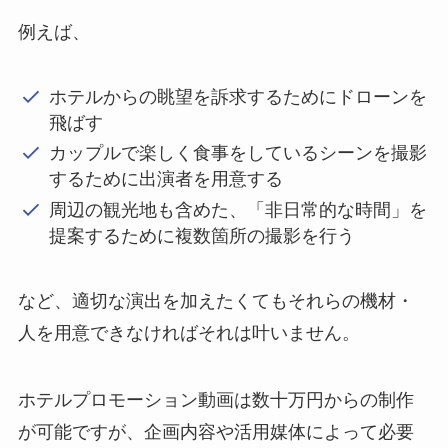
例えば、
ホテルからの眺望を訴求するためにドローンを
飛ばす
カップルで楽しく食事をしているシーンを撮影
するために出演者を用意する
周辺の観光地も含めた、「非日常的な時間」を
提案するために複数箇所の撮影を行う
など、適切な演出を加えたくてもそれらの機材・
人を用意できなければそれは叶いません。
ホテルプロモーション動画は数十万円からの制作
が可能ですが、企画内容や活用媒体によって必要