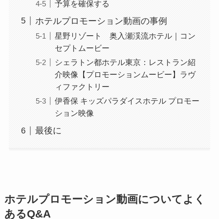
予算を確保する
ホテルプロモーション動画の事例
星野リゾート 奥入瀬渓流ホテル｜コン
セプトムービー
シェラトン都ホテル東京：レストラン紹
介映像【プロモーションムービー】ラヴ
ィファクトリー
伊香保 キッズパラダイスホテル プロモー
ション映像
最後に
ホテルプロモーション動画についてよく
あるQ&A