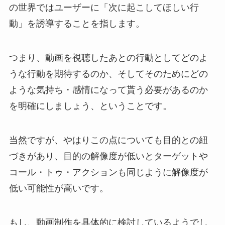
の世界ではユーザーに「次に起こしてほしい行
動」を誘導することを指します。
つまり、動画を視聴したあとの行動としてどのよ
うな行動を期待するのか、そしてそのためにどの
ような気持ち・感情になって貰う必要があるのか
を明確にしましょう、ということです。
当然ですが、やはりこの点についても目的との紐
づきがあり、目的の解像度が低いとターゲットや
コール・トゥ・アクションも同じように解像度が
低い可能性が高いです。
もし、動画制作を具体的に検討しているようでし