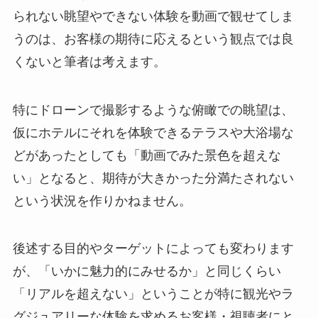
られない眺望やできない体験を動画で観せてしま
うのは、お客様の期待に応えるという観点では良
くないと筆者は考えます。
特にドローンで撮影するような俯瞰での眺望は、
仮にホテルにそれを体験できるテラスや大浴場な
どがあったとしても「動画でみた景色を超えな
い」となると、期待が大きかった分満たされない
という状況を作りかねません。
後述する目的やターゲットによっても変わります
が、「いかに魅力的にみせるか」と同じくらい
「リアルを超えない」ということが特に観光やラ
グジュアリーな体験を求めるお客様・視聴者にと