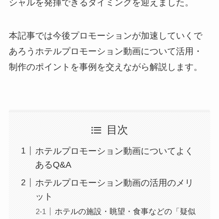
シャルを発揮できるタイミングを迎えました。
本記事では今後プロモーションが加速していくで
あろうホテルプロモーション動画について活用・
制作のポイントを事例を交えながら解説します。
目次
ホテルプロモーション動画についてよく
あるQ&A
ホテルプロモーション動画の活用のメリ
ット
ホテルの施設・眺望・食事などの「疑似