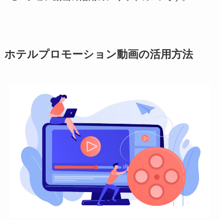
ホテルプロモーション動画の活用方法