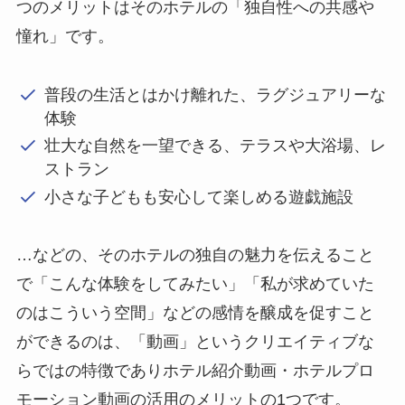
つのメリットはそのホテルの「独自性への共感や
憧れ」です。
普段の生活とはかけ離れた、ラグジュアリーな
体験
壮大な自然を一望できる、テラスや大浴場、レ
ストラン
小さな子どもも安心して楽しめる遊戯施設
…などの、そのホテルの独自の魅力を伝えること
で「こんな体験をしてみたい」「私が求めていた
のはこういう空間」などの感情を醸成を促すこと
ができるのは、「動画」というクリエイティブな
らではの特徴でありホテル紹介動画・ホテルプロ
モーション動画の活用のメリットの1つです。