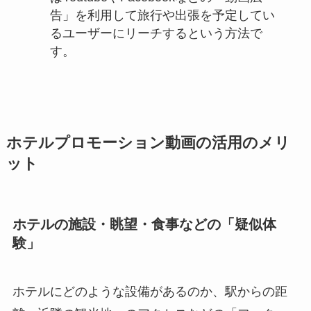
告」を利用して旅行や出張を予定してい
るユーザーにリーチするという方法で
す。
ホテルプロモーション動画の活用のメリ
ット
ホテルの施設・眺望・食事などの「疑似体
験」
ホテルにどのような設備があるのか、駅からの距