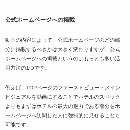
公式ホームページへの掲載
動画の内容によって、公式ホームページのどの部
分に掲載するべきかは大きく変わりますが、公式
ホームページへの掲載というのはもっとも多い活
用方法の1つです。
例えば、TOPページのファーストビュー・メイン
ビジュアルを動画にすることでホテルのスペック
よりもまずはホテルの最大の魅力である部分をホ
ームページへ訪問した人に強制的に見せることも
可能です。