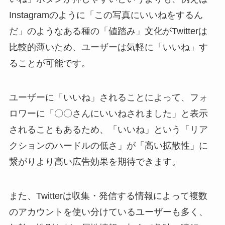
Instagramのように「この写真にいいねをするん
だ」のようなある種の「値踏み」文化がTwitterは
比較的薄いため、ユーザーは気軽に「いいね」す
ることが可能です。
ユーザーに「いいね」されることによって、フォ
ロワーに「〇〇さんにいいねされました」と表示
されることもあるため、「いいね」という「リア
クションのハードルの低さ」が「高い拡散性」に
繋がりより高い広告効果を期待できます。
また、Twitterは収集・発信する情報によって複数
のアカウントを使い分けているユーザーも多く、