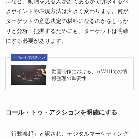
…など、動画を見る人が誰であるかで訴求するべ
きポイントや表現方法は大きく変わります。何が
ターゲットの意思決定の材料になるのかをしっか
りと分析・把握するためにも、ターゲットは明確
にする必要があります。
あわせて読みたい
動画制作における、５W1Hでの情
報整理の重要性
コール・トゥ・アクションを明確にする
「行動喚起」と訳され、デジタルマーケティング