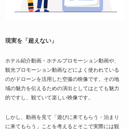
現実を「超えない」
ホテル紹介動画・ホテルプロモーション動画や、
観光プロモーション動画などによく使われている
のがドローンを活用した空撮の映像です。その地
域の魅力を伝えるための演出としてはとても魅力
的ですし、観ていて楽しい映像です。
しかし、動画を見て「遊びに来てもらう・泊まり
に来てもらう」ことを考えるとそこで実際には観