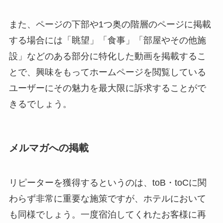
また、ページの下部や1つ奥の階層のページに掲載
する場合には「眺望」「食事」「部屋やその他施
設」などのある部分に特化した動画を掲載するこ
とで、興味をもってホームページを閲覧している
ユーザーにその魅力を最大限に訴求することがで
きるでしょう。
メルマガへの掲載
リピーターを獲得するというのは、toB・toCに関
わらず非常に重要な施策ですが、ホテルにおいて
も同様でしょう。一度宿泊してくれたお客様に再