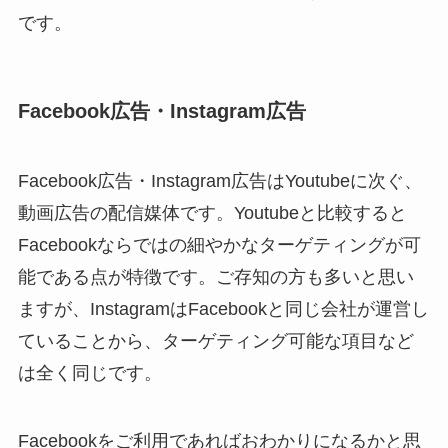
です。
Facebook広告・Instagram広告
Facebook広告・Instagram広告はYoutubeに次ぐ、
動画広告の配信媒体です。Youtubeと比較すると
Facebookならではの細やかなターゲティングが可
能である点が特徴です。ご存知の方も多いと思い
ますが、InstagramはFacebookと同じ会社が運営し
ていることから、ターゲティング可能な項目など
は全く同じです。
Facebookをご利用であればおわかりになるかと思