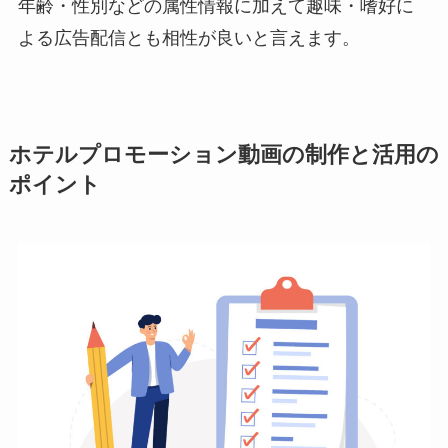
年齢・性別などの属性情報に加えて趣味・嗜好に
よる広告配信とも相性が良いと言えます。
ホテルプロモーション動画の制作と活用の
ポイント