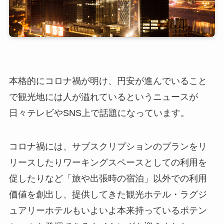
本格的にコロナ禍が明け、円安が進んでいること
で観光地には人が溢れているというニュースが
日々テレビやSNS上で話題になっています。
コロナ禍には、サブスクリプションのプランをリ
リースしたりワーキングスペースとしての利用を
促したりなど「旅や出張時の宿泊」以外での利用
価値を創出し、提供してきた観光ホテル・ラグジ
ュアリーホテルもいよいよ本来持っているポテン