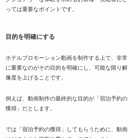
っては重要なポイントです。
目的を明確にする
ホテルプロモーション動画を制作する上で、非常
に重要なのがその目的を明確にし、可能な限り解
像度を上げることです。
例えば、動画制作の最終的な目的が「宿泊予約の
獲得」だとします。
では「宿泊予約の獲得」してもらうために、動画