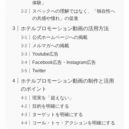
体験」
スペックへの理解ではなく、「独自性へ
の共感や憧れ」の促進
ホテルプロモーション動画の活用方法
公式ホームページへの掲載
メルマガへの掲載
Youtube広告
Facebook広告・Instagram広告
Twitter
ホテルプロモーション動画の制作と活用
のポイント
現実を「超えない」
目的を明確にする
ターゲットを明確にする
コール・トゥ・アクションを明確にする