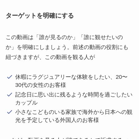
ターゲットを明確にする
この動画は「誰が見るのか」「誰に観せたいの
か」を明確にしましょう。前述の動画の役割にも
紐づきますが、この動画を観る人が
休暇にラグジュアリーな体験をしたい、20〜
30代の女性のお客様
記念日に思い出に残るような時間を過ごしたい
カップル
小さなこどものいる家族で海外から日本への観
光を予定している外国人のお客様