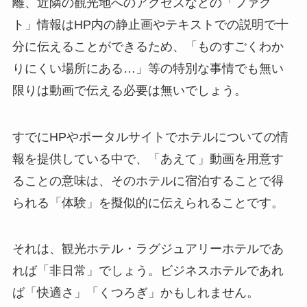
離、近隣の観光地へのアクセスなどの「ファク
ト」情報はHP内の静止画やテキストでの説明で十
分に伝えることができるため、「ものすごくわか
りにくい場所にある…」等の特別な事情でも無い
限りは動画で伝える必要は無いでしょう。
すでにHPやポータルサイトでホテルについての情
報を提供している中で、「あえて」動画を用意す
ることの意味は、そのホテルに宿泊することで得
られる「体験」を擬似的に伝えられることです。
それは、観光ホテル・ラグジュアリーホテルであ
れば「非日常」でしょう。ビジネスホテルであれ
ば「快適さ」「くつろぎ」かもしれません。