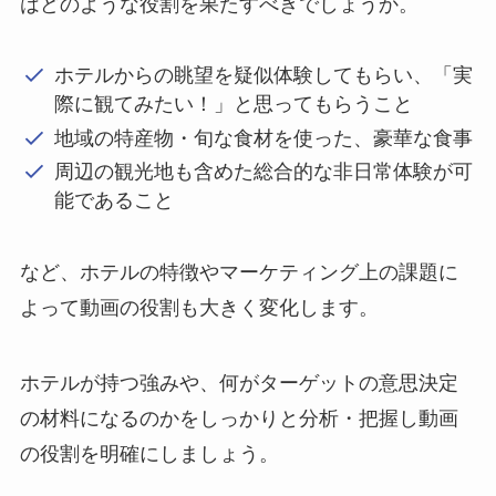
はどのような役割を果たすべきでしょうか。
ホテルからの眺望を疑似体験してもらい、「実
際に観てみたい！」と思ってもらうこと
地域の特産物・旬な食材を使った、豪華な食事
周辺の観光地も含めた総合的な非日常体験が可
能であること
など、ホテルの特徴やマーケティング上の課題に
よって動画の役割も大きく変化します。
ホテルが持つ強みや、何がターゲットの意思決定
の材料になるのかをしっかりと分析・把握し動画
の役割を明確にしましょう。