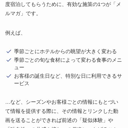
度宿泊してもらうために、有効な施策の1つが「メ
ルマガ」です。
例えば、
季節ごとにホテルからの眺望が大きく変わる
季節ごとの旬な食材によって変わる食事のメニ
ュー
お客様の誕生日など、特別な日に利用できるサ
ービス
…など、シーズンやお客様ごとの情報にもとづい
て情報を提供する際に、その情報とリンクした動
画を送ることができれば前述の「疑似体験」や