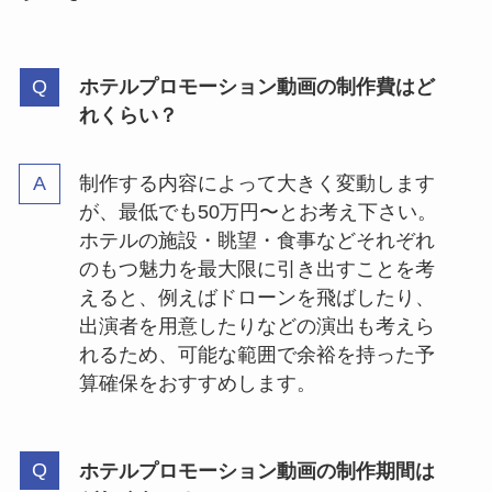
ホテルプロモーション動画の制作費はど
れくらい？
制作する内容によって大きく変動します
が、最低でも50万円〜とお考え下さい。
ホテルの施設・眺望・食事などそれぞれ
のもつ魅力を最大限に引き出すことを考
えると、例えばドローンを飛ばしたり、
出演者を用意したりなどの演出も考えら
れるため、可能な範囲で余裕を持った予
算確保をおすすめします。
ホテルプロモーション動画の制作期間は