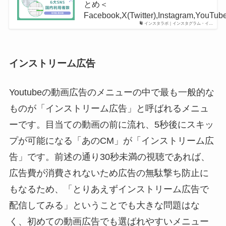
とめ＜
Facebook,X(Twitter),Instagram,YouTub
インスタラボ｜インスタグラム・イ…
インストリーム広告
Youtubeの動画広告のメニューの中で最も一般的な
ものが「インストリーム広告」と呼ばれるメニュ
ーです。目当ての動画の前に流れ、5秒後にスキッ
プが可能になる「あのCM」が「インストリーム広
告」です。前述の通り30秒未満の視聴であれば、
広告費が消費されないため広告の無駄撃ち防止に
もなるため、「とりあえずインストリーム広告で
配信してみる」ということでも大きな問題はな
く、初めての動画広告でも選ばれやすいメニュー