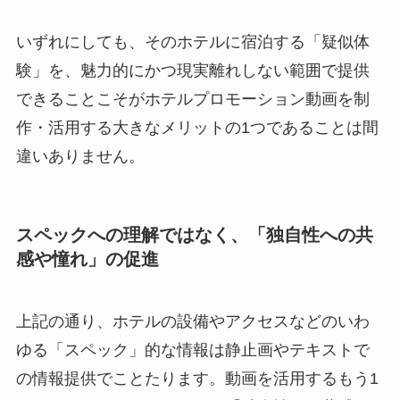
いずれにしても、そのホテルに宿泊する「疑似体
験」を、魅力的にかつ現実離れしない範囲で提供
できることこそがホテルプロモーション動画を制
作・活用する大きなメリットの1つであることは間
違いありません。
スペックへの理解ではなく、「独自性への共
感や憧れ」の促進
上記の通り、ホテルの設備やアクセスなどのいわ
ゆる「スペック」的な情報は静止画やテキストで
の情報提供でことたります。動画を活用するもう1