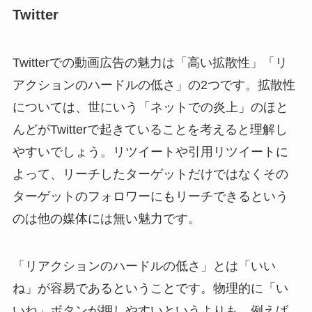
Twitter
Twitterでの動画広告の魅力は「高い拡散性」「リ
アクションのハードルの低さ」の2つです。拡散性
については、世にいう「ネットでの炎上」のほと
んどがTwitterで起きていることを考えると理解し
やすいでしょう。リツイートや引用リツイートに
よって、リーチしたターゲットだけではなくその
ターゲットのフォロワーにもリーチできるという
のは他の媒体には無い魅力です。
「リアクションのハードルの低さ」とは「いい
ね」が容易であるということです。物理的に「い
いね」ボタンが押しやすいというよりも、例えば