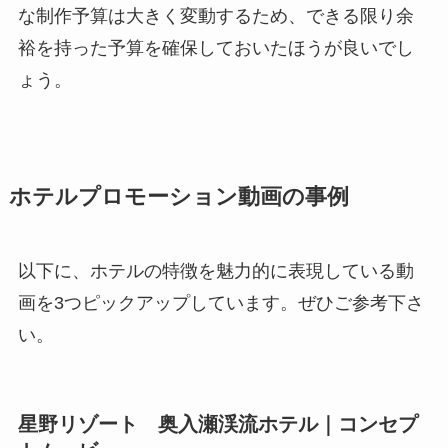
な制作予算は大きく変動するため、できる限り余
裕を持った予算を確保しておいたほうが良いでし
ょう。
ホテルプロモーション動画の事例
以下に、ホテルの特徴を魅力的に表現している動
画を3つピックアップしています。ぜひご参考下さ
い。
星野リゾート 奥入瀬渓流ホテル｜コンセプ