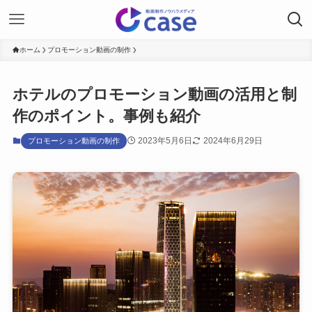
ホーム
プロモーション動画の制作
ホテルのプロモーション動画の活用と制
作のポイント。事例も紹介
2023年5月6日
2024年6月29日
プロモーション動画の制作