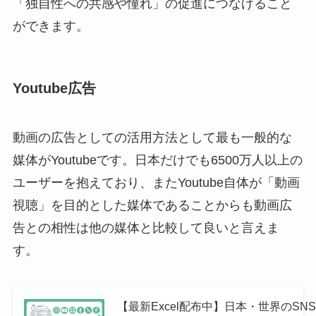
「独自性への共感や憧れ」の促進につなげること
ができます。
Youtube広告
動画の広告としての活用方法として最も一般的な
媒体がYoutubeです。日本だけでも6500万人以上の
ユーザーを抱えており、またYoutube自体が「動画
視聴」を目的とした媒体であることからも動画広
告との相性は他の媒体と比較して良いと言えま
す。
【最新Excel配布中】日本・世界のSN