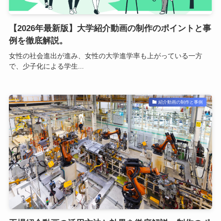
【2026年最新版】大学紹介動画の制作のポイントと事
例を徹底解説。
女性の社会進出が進み、女性の大学進学率も上がっている一方
で、少子化による学生...
紹介動画の制作と事例