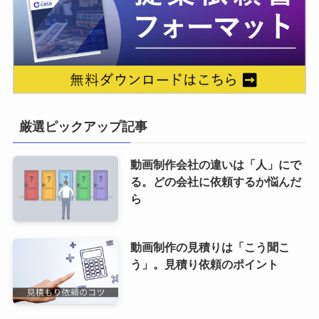
厳選ピックアップ記事
動画制作会社の違いは「人」にで
る。どの会社に依頼するか悩んだ
ら
動画制作の見積りは「こう聞こ
う」。見積り依頼のポイント