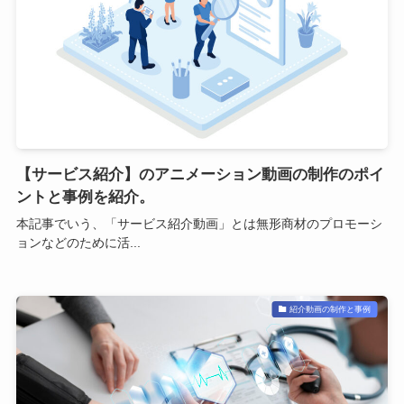
【サービス紹介】のアニメーション動画の制作のポイ
ントと事例を紹介。
本記事でいう、「サービス紹介動画」とは無形商材のプロモーシ
ョンなどのために活...
紹介動画の制作と事例