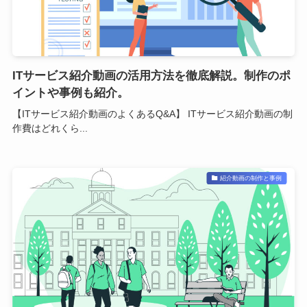
ITサービス紹介動画の活用方法を徹底解説。制作のポ
イントや事例も紹介。
【ITサービス紹介動画のよくあるQ&A】 ITサービス紹介動画の制
作費はどれくら...
紹介動画の制作と事例