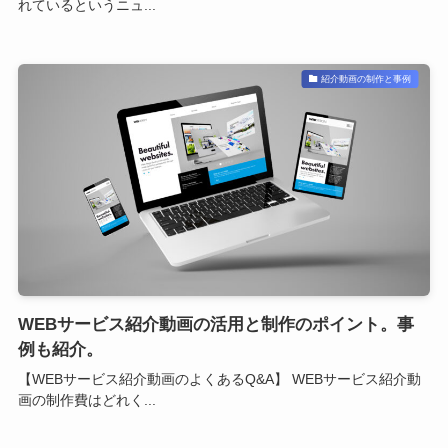
れているというニュ...
紹介動画の制作と事例
WEBサービス紹介動画の活用と制作のポイント。事
例も紹介。
【WEBサービス紹介動画のよくあるQ&A】 WEBサービス紹介動
画の制作費はどれく...