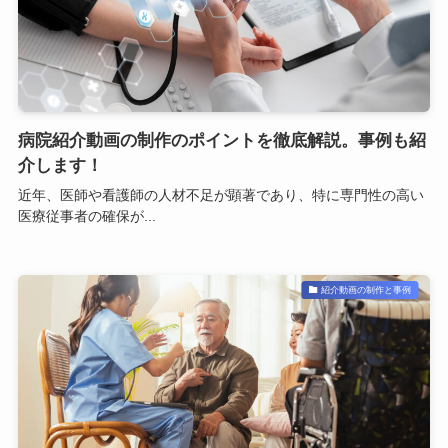
病院紹介動画の制作のポイントを徹底解説。事例も紹
介します！
近年、医師や看護師の人材不足が顕著であり、特に専門性の高い
医療従事者の確保が...
紹介動画の制作と事例