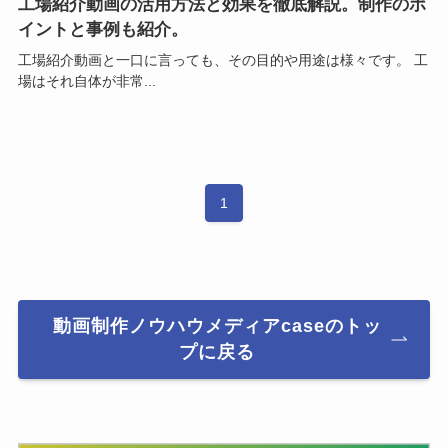
工場紹介動画の活用方法と効果を徹底解説。制作のポ
イントと事例も紹介。
工場紹介動画と一口に言っても、その目的や用途は様々です。 工
場はそれ自体が非常...
1
動画制作ノウハウメディアcaseのトッ
プに戻る