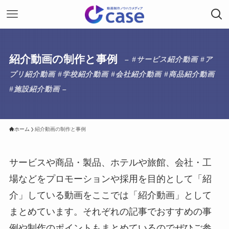
紹介動画の制作と事例
– #サービス紹介動画 #ア
プリ紹介動画 #学校紹介動画 #会社紹介動画 #商品紹介動画
#施設紹介動画 –
ホーム
紹介動画の制作と事例
サービスや商品・製品、ホテルや旅館、会社・工
場などをプロモーションや採用を目的として「紹
介」している動画をここでは「紹介動画」として
まとめています。それぞれの記事でおすすめの事
例や制作のポイントもまとめているのでぜひご参