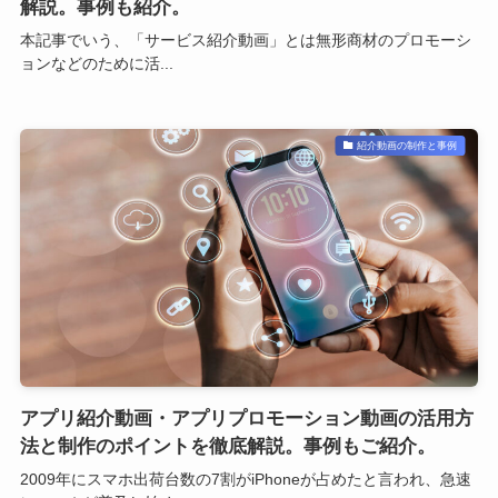
解説。事例も紹介。
本記事でいう、「サービス紹介動画」とは無形商材のプロモーシ
ョンなどのために活...
紹介動画の制作と事例
アプリ紹介動画・アプリプロモーション動画の活用方
法と制作のポイントを徹底解説。事例もご紹介。
2009年にスマホ出荷台数の7割がiPhoneが占めたと言われ、急速