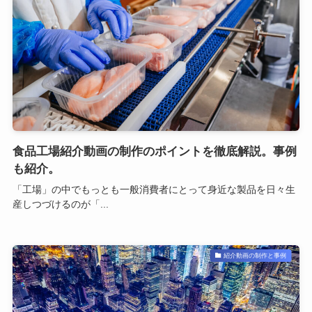
食品工場紹介動画の制作のポイントを徹底解説。事例
も紹介。
「工場」の中でもっとも一般消費者にとって身近な製品を日々生
産しつづけるのが「...
紹介動画の制作と事例