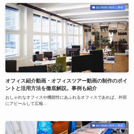
紹介動画の制作と事例
オフィス紹介動画・オフィスツアー動画の制作のポイ
ントと活用方法を徹底解説。事例も紹介
おしゃれなオフィスや機能性にあふれるオフィスであれば、外部
にアピールして広報...
紹介動画の制作と事例