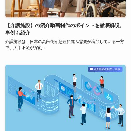
【介護施設】の紹介動画制作のポイントを徹底解説。
事例も紹介
介護施設は、日本の高齢化が急速に進み需要が増加している一方
で、人手不足が深刻...
紹介動画の制作と事例