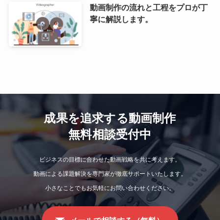
動画制作の流れと工程をプロが丁
寧に解説します。
成果を追求する動画制作
無料相談受付中
ビジネスの目標に合わせた動画戦略を共に考えます。
動画による課題解決を専門家が徹底サポートいたします。
小さなことでもお気軽にお問い合わせください。