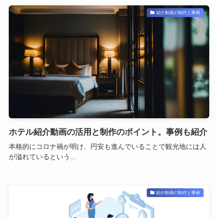
紹介動画の制作と事例
ホテル紹介動画の活用と制作のポイント。事例も紹介
本格的にコロナ禍が明け、円安も進んでいることで観光地には人
が溢れているという...
紹介動画の制作と事例