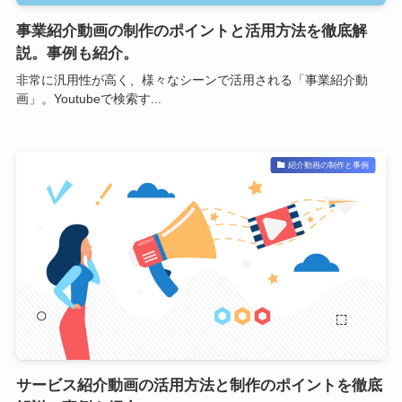
事業紹介動画の制作のポイントと活用方法を徹底解
説。事例も紹介。
非常に汎用性が高く、様々なシーンで活用される「事業紹介動
画」。Youtubeで検索す...
紹介動画の制作と事例
サービス紹介動画の活用方法と制作のポイントを徹底