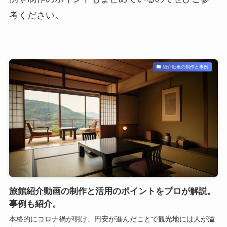
考ください。
紹介動画の制作と事例
旅館紹介動画の制作と活用のポイントをプロが解説。
事例も紹介。
本格的にコロナ禍が明け、円安が進んだことで観光地には人が溢