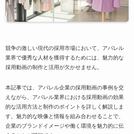
競争の激しい現代の採用市場において、アパレル
業界で優秀な人材を獲得するためには、魅力的な
採用動画の制作と活用が欠かせません。
本記事では、アパレル企業の採用動画の事例を交
えながら、アパレル業界における採用動画の効果
的な活用方法と制作のポイントを詳しく解説しま
す。魅力的な映像と情報を組み合わせることで、
企業のブランドイメージや働く環境を魅力的に伝