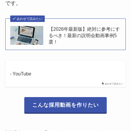
です。
あわせて読みたい
【2026年最新版】絶対に参考にす
るべき！最新の説明会動画事例5
選！
- YouTube
あわせて読みたい
こんな採用動画を作りたい