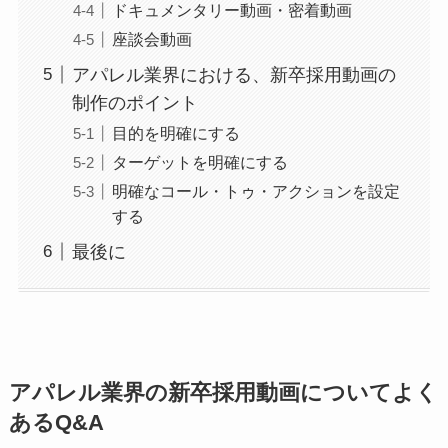
ドキュメンタリー動画・密着動画
座談会動画
アパレル業界における、新卒採用動画の
制作のポイント
目的を明確にする
ターゲットを明確にする
明確なコール・トゥ・アクションを設定
する
最後に
アパレル業界の新卒採用動画についてよく
あるQ&A