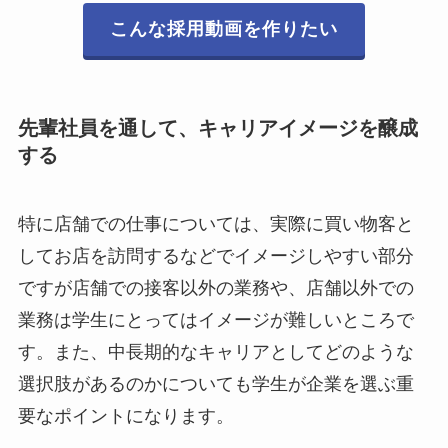
こんな採用動画を作りたい
先輩社員を通して、キャリアイメージを醸成
する
特に店舗での仕事については、実際に買い物客と
してお店を訪問するなどでイメージしやすい部分
ですが店舗での接客以外の業務や、店舗以外での
業務は学生にとってはイメージが難しいところで
す。また、中長期的なキャリアとしてどのような
選択肢があるのかについても学生が企業を選ぶ重
要なポイントになります。