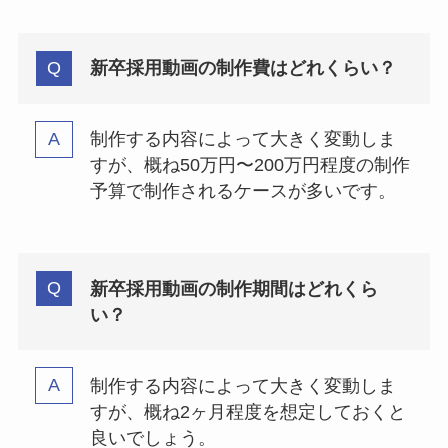
新卒採用動画の制作費はどれくらい？
制作する内容によって大きく変動しま
すが、概ね50万円〜200万円程度の制作
予算で制作されるケースが多いです。
新卒採用動画の制作期間はどれくら
い？
制作する内容によって大きく変動しま
すが、概ね2ヶ月程度を想定しておくと
良いでしょう。