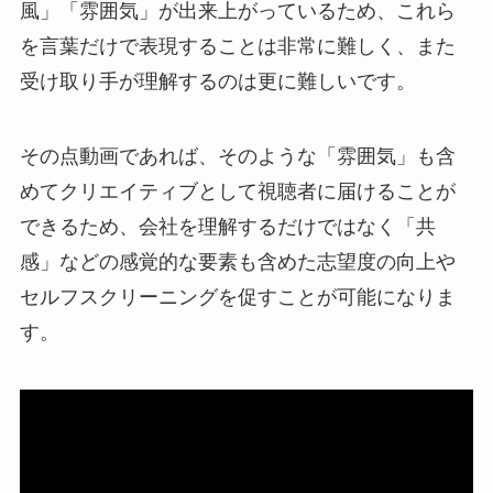
風」「雰囲気」が出来上がっているため、これら
を言葉だけで表現することは非常に難しく、また
受け取り手が理解するのは更に難しいです。
その点動画であれば、そのような「雰囲気」も含
めてクリエイティブとして視聴者に届けることが
できるため、会社を理解するだけではなく「共
感」などの感覚的な要素も含めた志望度の向上や
セルフスクリーニングを促すことが可能になりま
す。