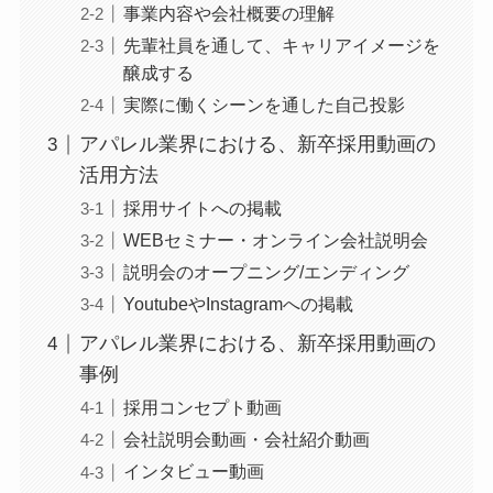
事業内容や会社概要の理解
先輩社員を通して、キャリアイメージを
醸成する
実際に働くシーンを通した自己投影
アパレル業界における、新卒採用動画の
活用方法
採用サイトへの掲載
WEBセミナー・オンライン会社説明会
説明会のオープニング/エンディング
YoutubeやInstagramへの掲載
アパレル業界における、新卒採用動画の
事例
採用コンセプト動画
会社説明会動画・会社紹介動画
インタビュー動画