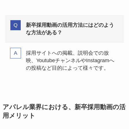
新卒採用動画の活用方法にはどのよう
な方法がある？
採用サイトへの掲載、説明会での放
映、YoutubeチャンネルやInstagramへ
の投稿など目的によって様々です。
アパレル業界における、新卒採用動画の活
用メリット