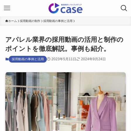
ホーム
採用動画の制作
採用動画の事例と活用
アパレル業界の採用動画の活用と制作の
ポイントを徹底解説。事例も紹介。
2023年5月11日
2024年9月24日
採用動画の事例と活用