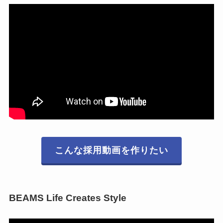
こんな採用動画を作りたい
BEAMS Life Creates Style