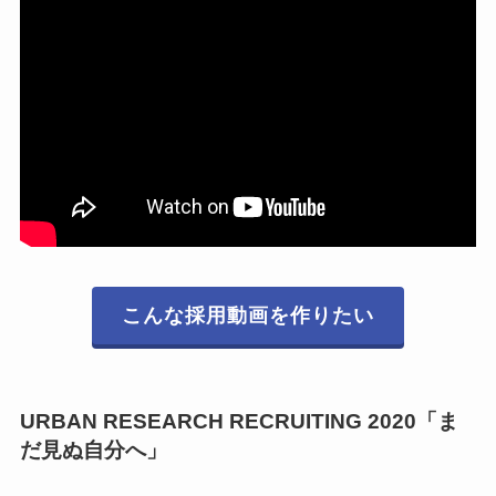
こんな採用動画を作りたい
URBAN RESEARCH RECRUITING 2020「ま
だ見ぬ自分へ」