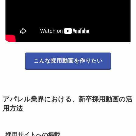
こんな採用動画を作りたい
アパレル業界における、新卒採用動画の活
用方法
採用サイトへの掲載