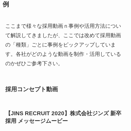
例
ここまで様々な採用動画ｎ事例や活用方法につい
て解説してきましたが、ここでは改めて採用動画
の「種類」ごとに事例をピックアップしていま
す。各社がどのような動画を制作・活用している
のかぜひご参考下さい。
採用コンセプト動画
【JINS RECRUIT 2020】株式会社ジンズ 新卒
採用 メッセージムービー