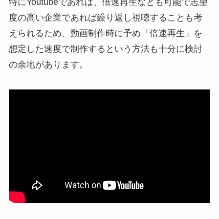
特にYoutubeであれば、倍速再生なども可能で志望
度の高い企業であれば繰り返し視聴することも考
えられるため、動画制作時に予め「倍速再生」を
想定した速度で制作するという方法も十分に検討
の余地があります。