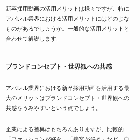
新卒採用動画の活用メリットは様々ですが、特に
アパレル業界における活用メリットにはどのよな
ものがあるでしょうか。一般的な活用メリットと
合わせて解説します。
ブランドコンセプト・世界観への共感
アパレル業界における新卒採用動画を活用する最
大のメリットはブランドコンセプト・世界観への
共感をうみやすいという点でしょう。
企業による差異はもちろんありますが、比較的
「ファッションが好き」「接客が好き」など、自