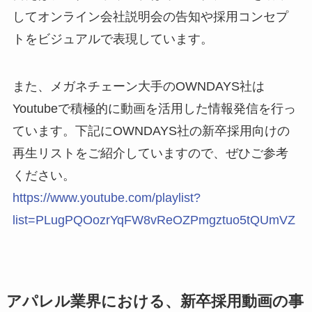
してオンライン会社説明会の告知や採用コンセプ
トをビジュアルで表現しています。
また、メガネチェーン大手のOWNDAYS社は
Youtubeで積極的に動画を活用した情報発信を行っ
ています。下記にOWNDAYS社の新卒採用向けの
再生リストをご紹介していますので、ぜひご参考
ください。
https://www.youtube.com/playlist?
list=PLugPQOozrYqFW8vReOZPmgztuo5tQUmVZ
アパレル業界における、新卒採用動画の事