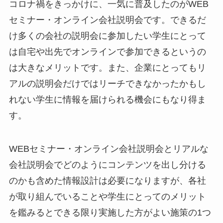
コロナ禍をきっかけに、一気に普及したのがWEB
セミナー・オンライン会社説明会です。できるだ
け多くの会社の説明会に参加したい学生にとって
は自宅や出先でオンラインで参加できるというの
は大きなメリットです。また、企業にとってもリ
アルの説明会だけではリーチできなかったかもし
れない学生に情報を届けられる機会にもなり得ま
す。
WEBセミナー・オンライン会社説明会とリアルな
会社説明会でどのようにコンテンツを出し分ける
のかも含めた情報設計は必要になりますが、各社
が取り組んでいることや学生にとってのメリット
を鑑みるとできる限り実施した方がよい施策の1つ