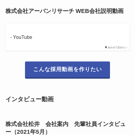
株式会社アーバンリサーチ WEB会社説明動画
- YouTube
あわせて読みたい
こんな採用動画を作りたい
インタビュー動画
株式会社松井 会社案内 先輩社員インタビュ
ー（2021年5月）