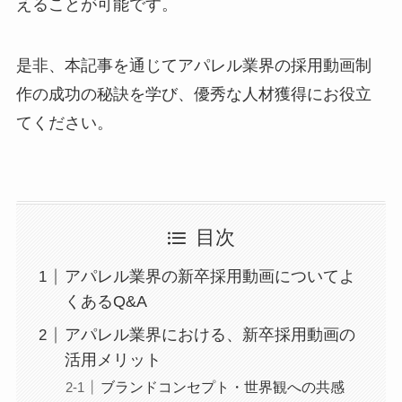
えることが可能です。
是非、本記事を通じてアパレル業界の採用動画制
作の成功の秘訣を学び、優秀な人材獲得にお役立
てください。
目次
アパレル業界の新卒採用動画についてよ
くあるQ&A
アパレル業界における、新卒採用動画の
活用メリット
ブランドコンセプト・世界観への共感