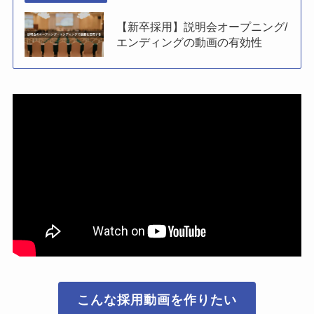
【新卒採用】説明会オープニング/
エンディングの動画の有効性
こんな採用動画を作りたい