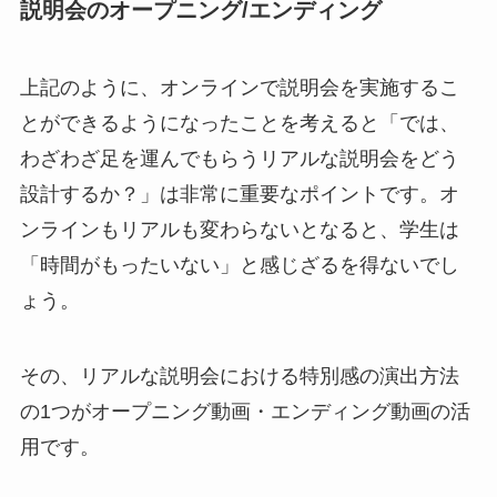
説明会のオープニング/エンディング
上記のように、オンラインで説明会を実施するこ
とができるようになったことを考えると「では、
わざわざ足を運んでもらうリアルな説明会をどう
設計するか？」は非常に重要なポイントです。オ
ンラインもリアルも変わらないとなると、学生は
「時間がもったいない」と感じざるを得ないでし
ょう。
その、リアルな説明会における特別感の演出方法
の1つがオープニング動画・エンディング動画の活
用です。