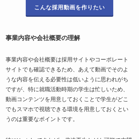
こんな採用動画を作りたい
事業内容や会社概要の理解
事業内容や会社概要は採用サイトやコーポレート
サイトでも確認できるため、あえて動画でそのよ
うな内容を伝える必要性は低いように思われがち
ですが、特に就職活動時期の学生は忙しいため、
動画コンテンツを用意しておくことで学生がどこ
でもスマホで視聴できる環境を用意しておくとい
うのは重要なポイントです。