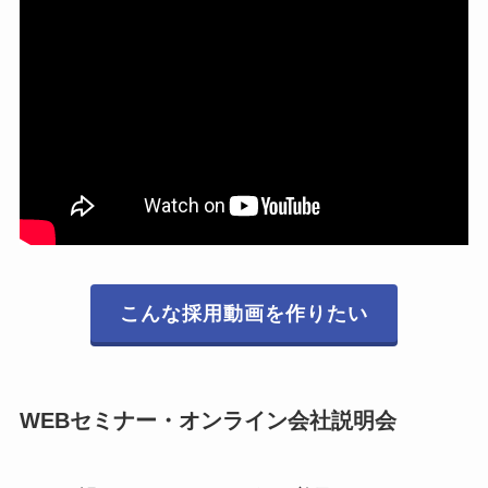
こんな採用動画を作りたい
WEBセミナー・オンライン会社説明会