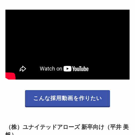
こんな採用動画を作りたい
（株）ユナイテッドアローズ 新卒向け（平井 美
帆）