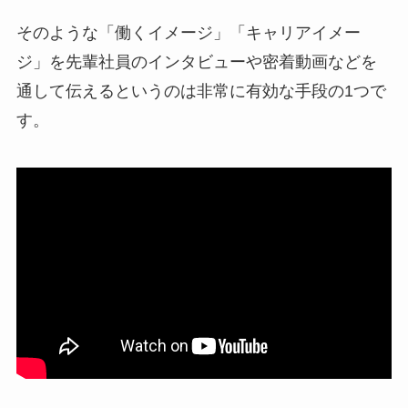
そのような「働くイメージ」「キャリアイメー
ジ」を先輩社員のインタビューや密着動画などを
通して伝えるというのは非常に有効な手段の1つで
す。