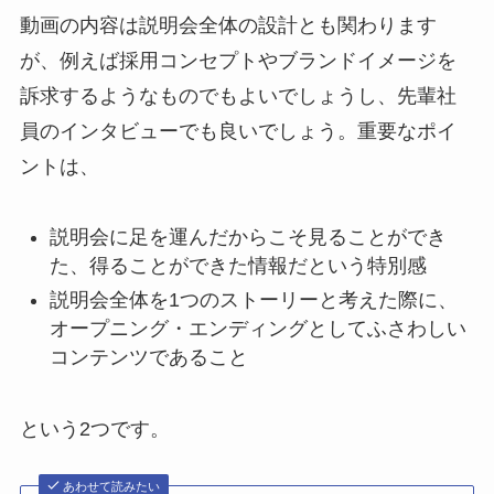
動画の内容は説明会全体の設計とも関わります
が、例えば採用コンセプトやブランドイメージを
訴求するようなものでもよいでしょうし、先輩社
員のインタビューでも良いでしょう。重要なポイ
ントは、
説明会に足を運んだからこそ見ることができ
た、得ることができた情報だという特別感
説明会全体を1つのストーリーと考えた際に、
オープニング・エンディングとしてふさわしい
コンテンツであること
という2つです。
あわせて読みたい