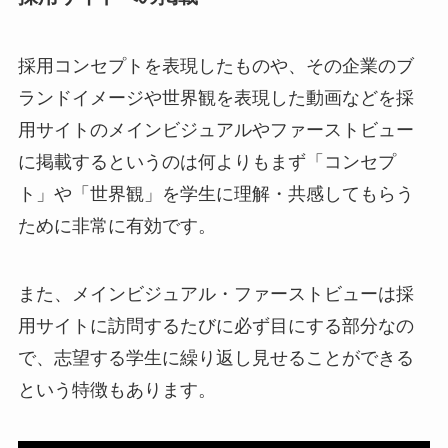
採用コンセプトを表現したものや、その企業のブ
ランドイメージや世界観を表現した動画などを採
用サイトのメインビジュアルやファーストビュー
に掲載するというのは何よりもまず「コンセプ
ト」や「世界観」を学生に理解・共感してもらう
ために非常に有効です。
また、メインビジュアル・ファーストビューは採
用サイトに訪問するたびに必ず目にする部分なの
で、志望する学生に繰り返し見せることができる
という特徴もあります。