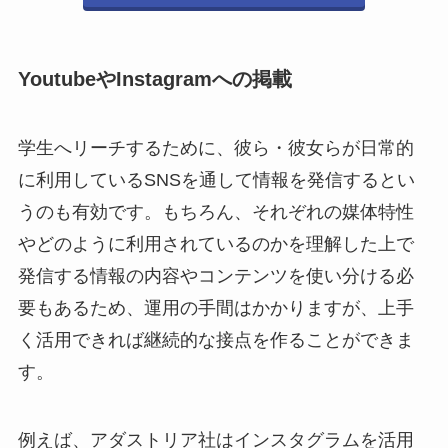
YoutubeやInstagramへの掲載
学生へリーチするために、彼ら・彼女らが日常的
に利用しているSNSを通して情報を発信するとい
うのも有効です。もちろん、それぞれの媒体特性
やどのように利用されているのかを理解した上で
発信する情報の内容やコンテンツを使い分ける必
要もあるため、運用の手間はかかりますが、上手
く活用できれば継続的な接点を作ることができま
す。
例えば、アダストリア社はインスタグラムを活用