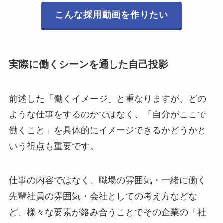
こんな採用動画を作りたい
実際に働くシーンを通した自己投影
前述した「働くイメージ」と重なりますが、どの
ような仕事をするのかではなく、「自分がここで
働くこと」を具体的にイメージできるかどうかと
いう視点も重要です。
仕事の内容ではなく、職場の雰囲気・一緒に働く
先輩社員の雰囲気・会社としての考え方などな
ど、様々な要素が絡み合うことでその企業の「社