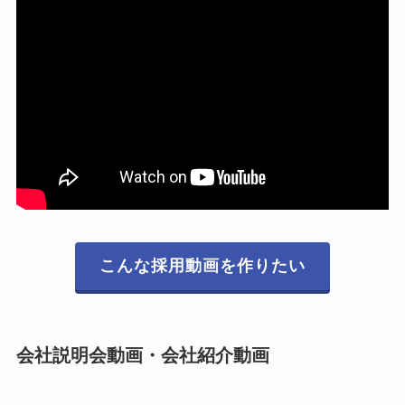
こんな採用動画を作りたい
会社説明会動画・会社紹介動画