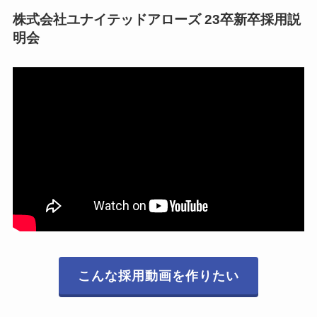
株式会社ユナイテッドアローズ 23卒新卒採用説
明会
こんな採用動画を作りたい