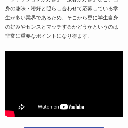
身の趣味・嗜好と照らし合わせて応募している学
生が多い業界であるため、そこから更に学生自身
の好みやセンスとマッチするかどうかというのは
非常に重要なポイントになり得ます。