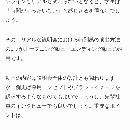
ンラインもリアルも変わらないとなると、学生は
「時間がもったいない」と感じざるを得ないでし
ょう。
その、リアルな説明会における特別感の演出方法
の1つがオープニング動画・エンディング動画の活
用です。
動画の内容は説明会全体の設計とも関わります
が、例えば採用コンセプトやブランドイメージを
訴求するようなものでもよいでしょうし、先輩社
員のインタビューでも良いでしょう。重要なポイ
ントは、