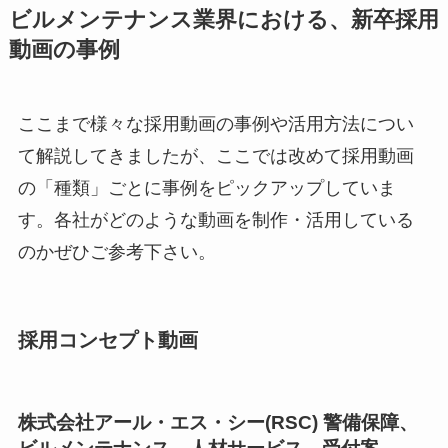
ビルメンテナンス業界における、新卒採用
動画の事例
ここまで様々な採用動画の事例や活用方法につい
て解説してきましたが、ここでは改めて採用動画
の「種類」ごとに事例をピックアップしていま
す。各社がどのような動画を制作・活用している
のかぜひご参考下さい。
採用コンセプト動画
株式会社アール・エス・シー(RSC) 警備保障、