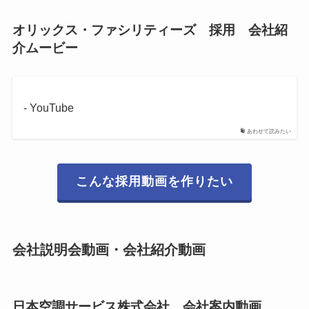
オリックス・ファシリティーズ 採用 会社紹
介ムービー
- YouTube
あわせて読みたい
こんな採用動画を作りたい
会社説明会動画・会社紹介動画
日本空調サービス株式会社 会社案内動画