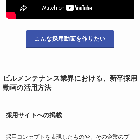
こんな採用動画を作りたい
ビルメンテナンス業界における、新卒採用
動画の活用方法
採用サイトへの掲載
採用コンセプトを表現したものや、その企業のブ