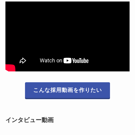
こんな採用動画を作りたい
インタビュー動画