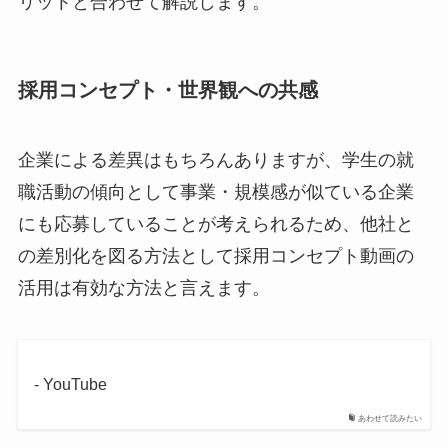
リットと合わせて解説します。
採用コンセプト・世界観への共感
企業による差異はもちろんありますが、学生の就
職活動の傾向として事業・規模感が似ている企業
にも応募していることが考えられるため、他社と
の差別化を図る方法として採用コンセプト動画の
活用は有効な方法と言えます。
- YouTube
あわせて読みたい