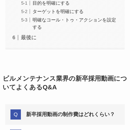
目的を明確にする
ターゲットを明確にする
明確なコール・トゥ・アクションを設定
する
最後に
ビルメンテナンス業界の新卒採用動画につ
いてよくあるQ&A
新卒採用動画の制作費はどれくらい？