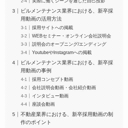
実際に働くシーンを通した自己投影
ビルメンテナンス業界における、新卒採
用動画の活用方法
採用サイトへの掲載
WEBセミナー・オンライン会社説明会
説明会のオープニング/エンディング
YoutubeやInstagramへの掲載
ビルメンテナンス業界における、新卒採
用動画の事例
採用コンセプト動画
会社説明会動画・会社紹介動画
インタビュー動画
座談会動画
不動産業界における、新卒採用動画の制
作のポイント