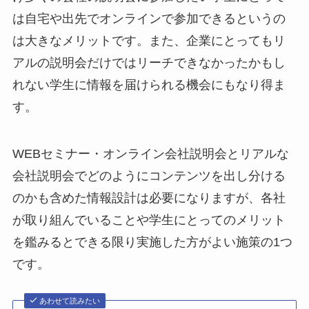
は自宅や出先でオンラインで参加できるというの
は大きなメリットです。また、企業にとってもリ
アルの説明会だけではリーチできなかったかもし
れない学生に情報を届けられる機会にもなり得ま
す。
WEBセミナー・オンライン会社説明会とリアルな
会社説明会でどのようにコンテンツを出し分ける
のかも含めた情報設計は必要になりますが、各社
が取り組んでいることや学生にとってのメリット
を鑑みるとできる限り実施した方がよい施策の1つ
です。
あわせて読みたい