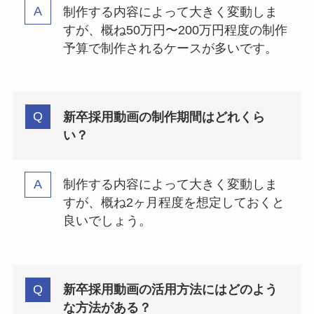
制作する内容によって大きく変動しま
すが、概ね50万円〜200万円程度の制作
予算で制作されるケースが多いです。
新卒採用動画の制作期間はどれくら
い？
制作する内容によって大きく変動しま
すが、概ね2ヶ月程度を想定しておくと
良いでしょう。
新卒採用動画の活用方法にはどのよう
な方法がある？