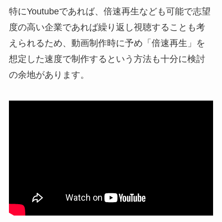
特にYoutubeであれば、倍速再生なども可能で志望
度の高い企業であれば繰り返し視聴することも考
えられるため、動画制作時に予め「倍速再生」を
想定した速度で制作するという方法も十分に検討
の余地があります。