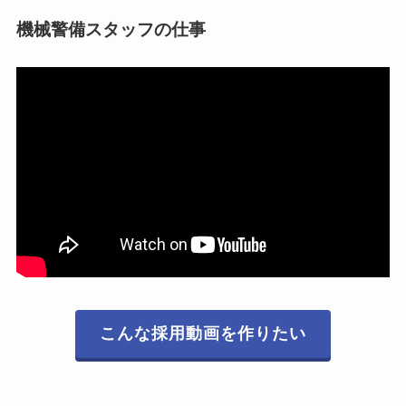
機械警備スタッフの仕事
こんな採用動画を作りたい