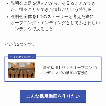
説明会に足を運んだからこそ見ることができ
た、得ることができた情報だという特別感
説明会全体を1つのストーリーと考えた際に、
オープニング・エンディングとしてふさわしい
コンテンツであること
という2つです。
あわせて読みたい
【新卒採用】説明会オープニング/
エンディングの動画の有効性
こんな採用動画を作りたい