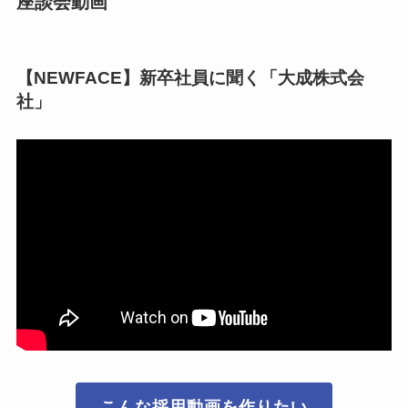
座談会動画
【NEWFACE】新卒社員に聞く「大成株式会
社」
こんな採用動画を作りたい