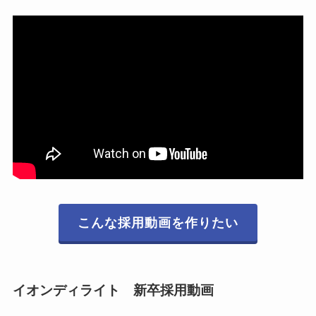
こんな採用動画を作りたい
イオンディライト 新卒採用動画