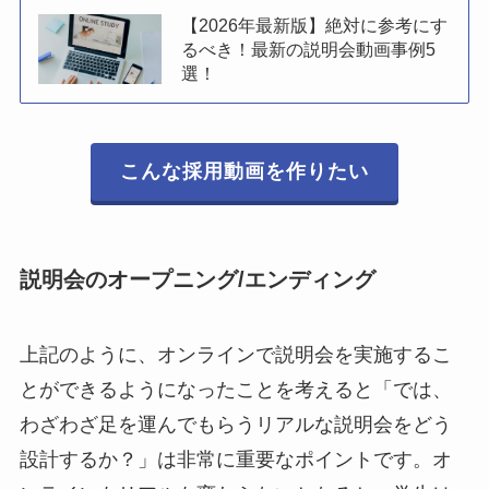
【2026年最新版】絶対に参考にす
るべき！最新の説明会動画事例5
選！
こんな採用動画を作りたい
説明会のオープニング/エンディング
上記のように、オンラインで説明会を実施するこ
とができるようになったことを考えると「では、
わざわざ足を運んでもらうリアルな説明会をどう
設計するか？」は非常に重要なポイントです。オ