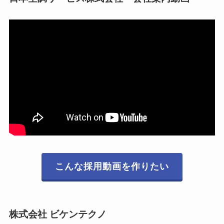
こんな採用動画を作りたい
株式会社 ビケンテクノ