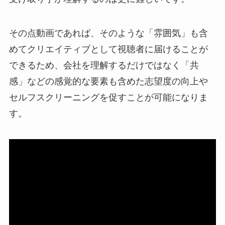
その点動画であれば、そのような「雰囲気」も含
めてクリエイティブとして視聴者に届けることが
できるため、会社を理解するだけではなく「共
感」などの感覚的な要素も含めた志望度の向上や
セルフスクリーニングを促すことが可能になりま
す。