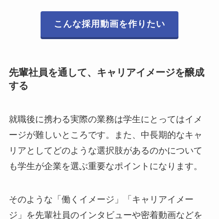
こんな採用動画を作りたい
先輩社員を通して、キャリアイメージを醸成
する
就職後に携わる実際の業務は学生にとってはイメ
ージが難しいところです。また、中長期的なキャ
リアとしてどのような選択肢があるのかについて
も学生が企業を選ぶ重要なポイントになります。
そのような「働くイメージ」「キャリアイメー
ジ」を先輩社員のインタビューや密着動画などを