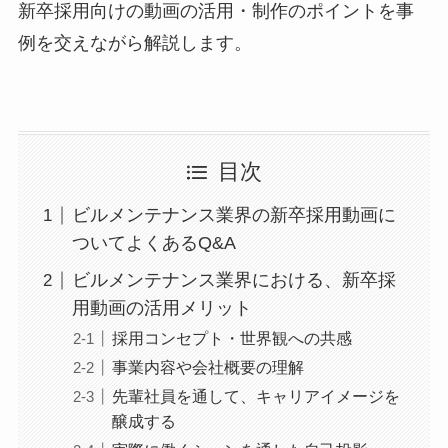
新卒採用向けの動画の活用・制作のポイントを事
例を交えながら解説します。
目次
ビルメンテナンス業界の新卒採用動画に
ついてよくあるQ&A
ビルメンテナンス業界における、新卒採
用動画の活用メリット
採用コンセプト・世界観への共感
事業内容や会社概要の理解
先輩社員を通して、キャリアイメージを
醸成する