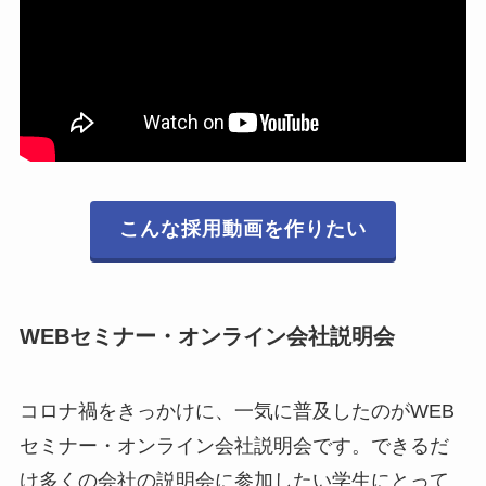
こんな採用動画を作りたい
WEBセミナー・オンライン会社説明会
コロナ禍をきっかけに、一気に普及したのがWEB
セミナー・オンライン会社説明会です。できるだ
け多くの会社の説明会に参加したい学生にとって