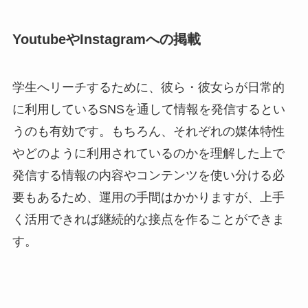
YoutubeやInstagramへの掲載
学生へリーチするために、彼ら・彼女らが日常的
に利用しているSNSを通して情報を発信するとい
うのも有効です。もちろん、それぞれの媒体特性
やどのように利用されているのかを理解した上で
発信する情報の内容やコンテンツを使い分ける必
要もあるため、運用の手間はかかりますが、上手
く活用できれば継続的な接点を作ることができま
す。