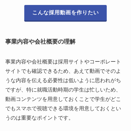
こんな採用動画を作りたい
事業内容や会社概要の理解
事業内容や会社概要は採用サイトやコーポレート
サイトでも確認できるため、あえて動画でそのよ
うな内容を伝える必要性は低いように思われがち
ですが、特に就職活動時期の学生は忙しいため、
動画コンテンツを用意しておくことで学生がどこ
でもスマホで視聴できる環境を用意しておくとい
うのは重要なポイントです。