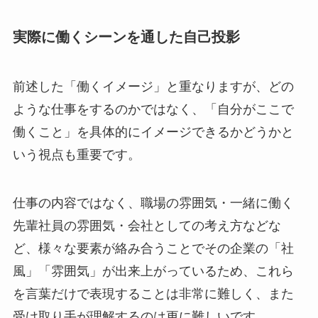
実際に働くシーンを通した自己投影
前述した「働くイメージ」と重なりますが、どの
ような仕事をするのかではなく、「自分がここで
働くこと」を具体的にイメージできるかどうかと
いう視点も重要です。
仕事の内容ではなく、職場の雰囲気・一緒に働く
先輩社員の雰囲気・会社としての考え方などな
ど、様々な要素が絡み合うことでその企業の「社
風」「雰囲気」が出来上がっているため、これら
を言葉だけで表現することは非常に難しく、また
受け取り手が理解するのは更に難しいです。