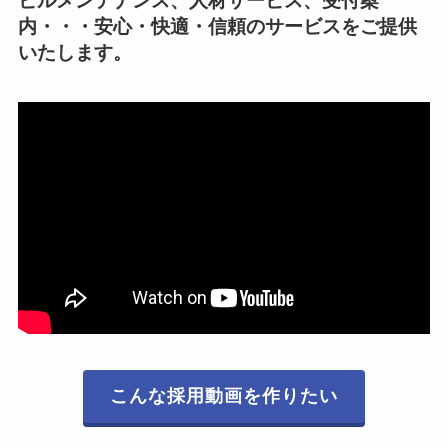
ビルメンテナンス、人材サービス、受付案
内・・・安心・快適・信頼のサービスをご提供
いたします。
こんな採用動画を作りたい