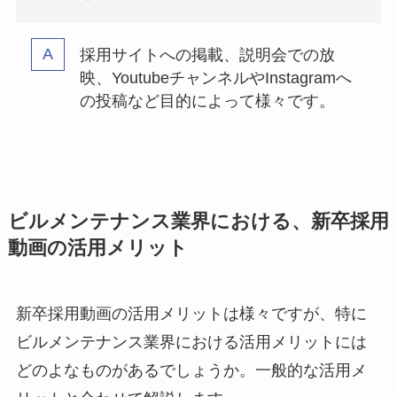
採用サイトへの掲載、説明会での放
映、YoutubeチャンネルやInstagramへ
の投稿など目的によって様々です。
ビルメンテナンス業界における、新卒採用
動画の活用メリット
新卒採用動画の活用メリットは様々ですが、特に
ビルメンテナンス業界における活用メリットには
どのよなものがあるでしょうか。一般的な活用メ