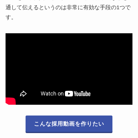
通して伝えるというのは非常に有効な手段の1つで
す。
こんな採用動画を作りたい