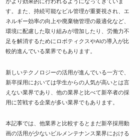
がより効果的に行われるようになってきていま
す。また、持続可能なビル管理が重要視され、エ
ネルギー効率の向上や廃棄物管理の最適化など、
環境に配慮した取り組みが増加したり、労働力不
足を解消するためにロボティクスやAIの導入が比
較的進んでいる業界でもあります。
新しいテクノロジーの活用が進んでいる一方で、
新卒採用においては学生からの人気が高いとは言
えない業界であり、他の業界と比べて新卒者の採
用に苦戦する企業が多い業界でもあります。
本記事では、他業界と比較するとまだ新卒採用動
画の活用が少ないビルメンテナンス業界における