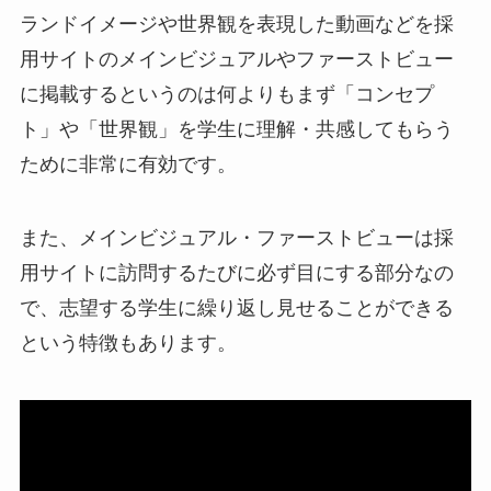
ランドイメージや世界観を表現した動画などを採
用サイトのメインビジュアルやファーストビュー
に掲載するというのは何よりもまず「コンセプ
ト」や「世界観」を学生に理解・共感してもらう
ために非常に有効です。
また、メインビジュアル・ファーストビューは採
用サイトに訪問するたびに必ず目にする部分なの
で、志望する学生に繰り返し見せることができる
という特徴もあります。