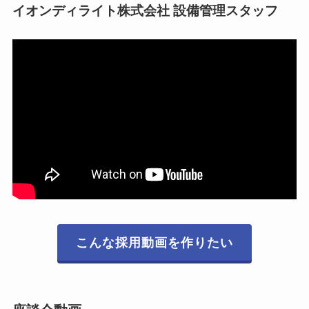
イオンディライト株式会社 設備管理スタッフ
こんな採用動画を作りたい