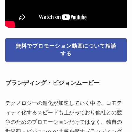
無料でプロモーション動画について相談
する
ブランディング・ビジョンムービー
テクノロジーの進化が加速していく中で、コモデ
ィティ化するスピードも上がっており他社との競
争のためのプロモーションだけではなく、独自の
世界観・ビジョンへの共感を促すブランディング