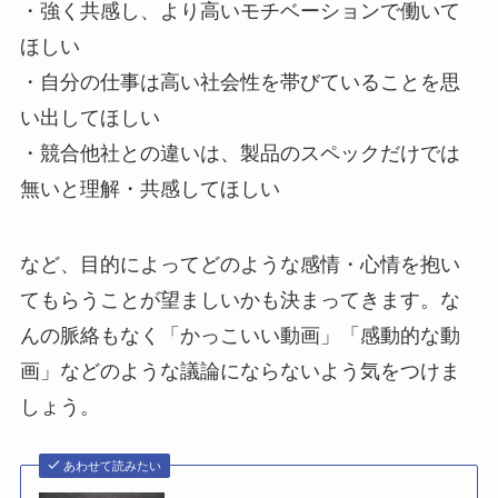
・強く共感し、より高いモチベーションで働いて
ほしい
・自分の仕事は高い社会性を帯びていることを思
い出してほしい
・競合他社との違いは、製品のスペックだけでは
無いと理解・共感してほしい
など、目的によってどのような感情・心情を抱い
てもらうことが望ましいかも決まってきます。な
んの脈絡もなく「かっこいい動画」「感動的な動
画」などのような議論にならないよう気をつけま
しょう。
あわせて読みたい