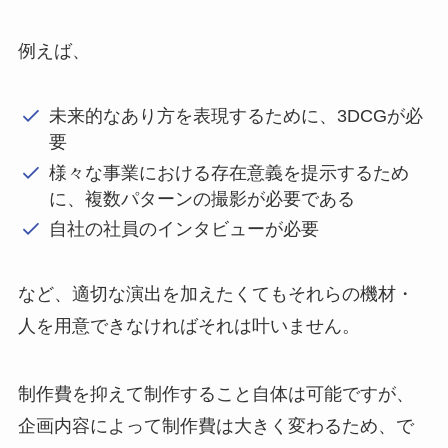
例えば、
未来的なあり方を表現するために、3DCGが必
要
様々な事業における存在意義を提示するため
に、複数パターンの撮影が必要である
自社の社員のインタビューが必要
など、適切な演出を加えたくてもそれらの機材・
人を用意できなければそれは叶いません。
制作費を抑えて制作すること自体は可能ですが、
企画内容によって制作費は大きく変わるため、で