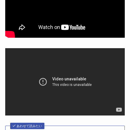
あわせて読みたい