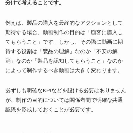
分けて考えることです。
例えば、製品の購入を最終的なアクションとして
期待する場合、動画制作の目的は「顧客に購入し
てもらうこと」です。しかし、その際に動画に期
待する役割は「製品の理解」なのか「不安の解
消」なのか「製品を認知してもらうこと」なのか
によって制作するべき動画は大きく変わります。
必ずしも明確なKPIなどを設ける必要はありません
が、制作の目的については関係者間で明確な共通
認識を形成しておくことが必要です。