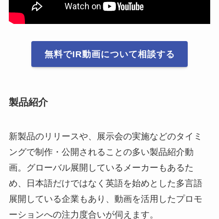
無料でIR動画について相談する
製品紹介
新製品のリリースや、展示会の実施などのタイミ
ングで制作・公開されることの多い製品紹介動
画。グローバル展開しているメーカーもあるた
め、日本語だけではなく英語を始めとした多言語
展開している企業もあり、動画を活用したプロモ
ーションへの注力度合いが伺えます。