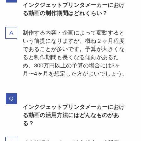
インクジェットプリンタメーカーにおけ
る動画の制作期間はどれくらい？
制作する内容・企画によって変動すると
いう前提になりますが、概ね２ヶ月程度
であることが多いです。予算が大きくな
ると制作期間も長くなる傾向があるた
め、300万円以上の予算の場合には3ヶ
月〜4ヶ月を想定した方がよいでしょう。
インクジェットプリンタメーカーにおけ
る動画の活用方法にはどんなものがあ
る？