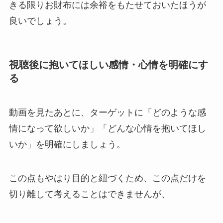
きる限りお財布には余裕をもたせておいたほうが
良いでしょう。
視聴後に抱いてほしい感情・心情を明確にす
る
動画を見たあとに、ターゲットに「どのような感
情になって欲しいか」「どんな心情を抱いてほし
いか」を明確にしましょう。
この点もやはり目的と紐づくため、この点だけを
切り離して考えることはできませんが、