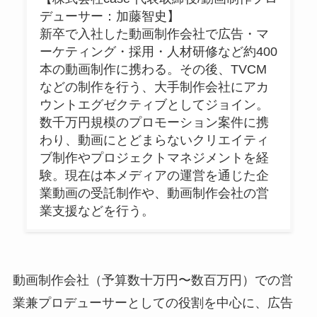
デューサー：加藤智史】
新卒で入社した動画制作会社で広告・マ
ーケティング・採用・人材研修など約400
本の動画制作に携わる。その後、TVCM
などの制作を行う、大手制作会社にアカ
ウントエグゼクティブとしてジョイン。
数千万円規模のプロモーション案件に携
わり、動画にとどまらないクリエイティ
ブ制作やプロジェクトマネジメントを経
験。現在は本メディアの運営を通じた企
業動画の受託制作や、動画制作会社の営
業支援などを行う。
動画制作会社（予算数十万円〜数百万円）での営
業兼プロデューサーとしての役割を中心に、広告