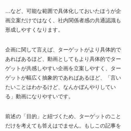
…など、可能な範囲で具体化しておいたほうが企
画立案だけではなく、社内関係者感の共通認識も
形成しやすくなります。
企画に関して言えば、ターゲットがより具体的で
あればあるほど、動画としてもより具体的でター
ゲットが共感しやすい企画を立案しやすく、ター
ゲットが幅広く抽象的であればあるほど、「言い
たいことはわかるけど、なんかぼんやりしてい
る」動画になりやすいです。
前述の「目的」と紐づくため、ターゲットのこと
だけを考えても答えはでません。もしこの記事を