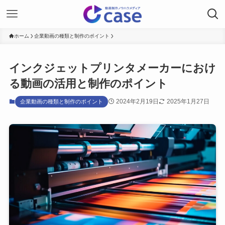
ホーム
企業動画の種類と制作のポイント
インクジェットプリンタメーカーにおけ
る動画の活用と制作のポイント
2024年2月19日
2025年1月27日
企業動画の種類と制作のポイント