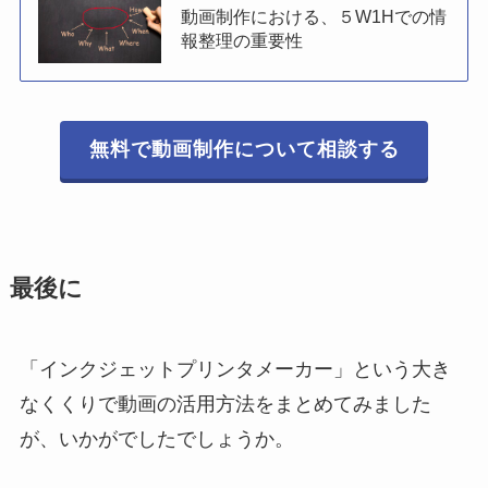
動画制作における、５W1Hでの情
報整理の重要性
無料で動画制作について相談する
最後に
「インクジェットプリンタメーカー」という大き
なくくりで動画の活用方法をまとめてみました
が、いかがでしたでしょうか。