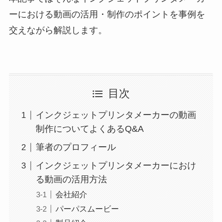
ーにおける動画の活用・制作のポイントを事例を
交えながら解説します。
目次
インクジェットプリンタメーカーの動画
制作についてよくあるQ&A
筆者のプロフィール
インクジェットプリンタメーカーにおけ
る動画の活用方法
会社紹介
パーパスムービー