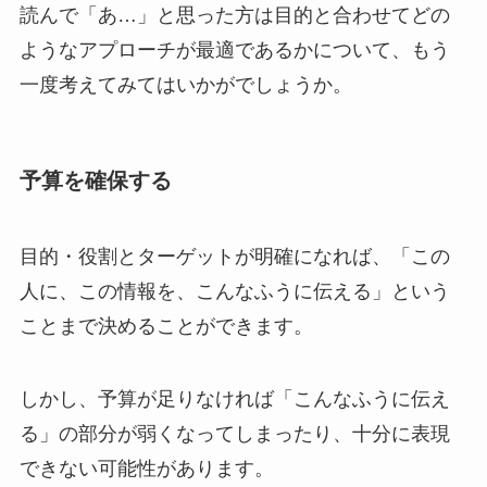
読んで「あ…」と思った方は目的と合わせてどの
ようなアプローチが最適であるかについて、もう
一度考えてみてはいかがでしょうか。
予算を確保する
目的・役割とターゲットが明確になれば、「この
人に、この情報を、こんなふうに伝える」という
ことまで決めることができます。
しかし、予算が足りなければ「こんなふうに伝え
る」の部分が弱くなってしまったり、十分に表現
できない可能性があります。