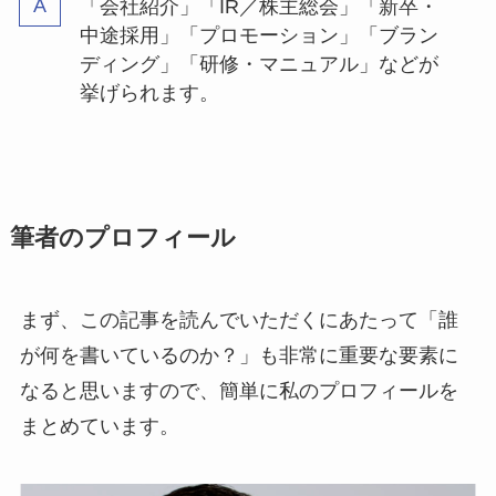
「会社紹介」「IR／株主総会」「新卒・
中途採用」「プロモーション」「ブラン
ディング」「研修・マニュアル」などが
挙げられます。
筆者のプロフィール
まず、この記事を読んでいただくにあたって「誰
が何を書いているのか？」も非常に重要な要素に
なると思いますので、簡単に私のプロフィールを
まとめています。