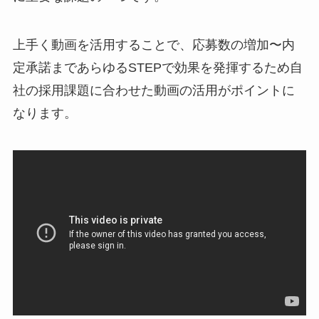
上手く動画を活用することで、応募数の増加〜内
定承諾まであらゆるSTEPで効果を発揮するため自
社の採用課題に合わせた動画の活用がポイントに
なります。