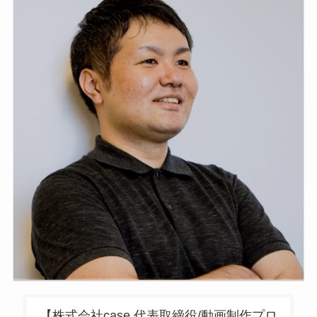
【株式会社case 代表取締役/動画制作プロ