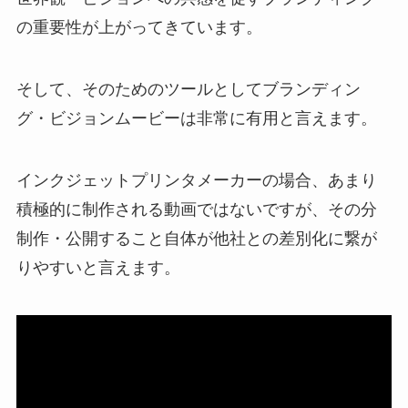
の重要性が上がってきています。
そして、そのためのツールとしてブランディン
グ・ビジョンムービーは非常に有用と言えます。
インクジェットプリンタメーカーの場合、あまり
積極的に制作される動画ではないですが、その分
制作・公開すること自体が他社との差別化に繋が
りやすいと言えます。