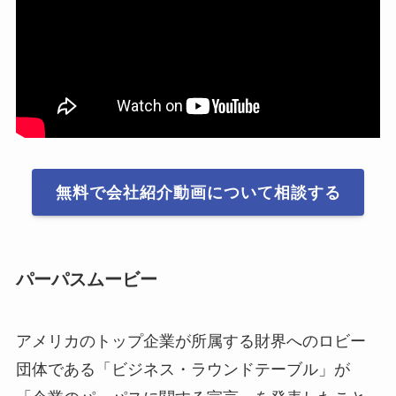
無料で会社紹介動画について相談する
パーパスムービー
アメリカのトップ企業が所属する財界へのロビー
団体である「ビジネス・ラウンドテーブル」が