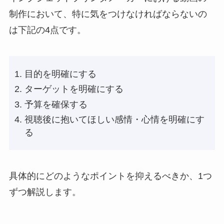
制作において、特に気をつけなければならないの
は下記の4点です。
目的を明確にする
ターゲットを明確にする
予算を確保する
視聴後に抱いてほしい感情・心情を明確にす
る
具体的にどのようなポイントを抑えるべきか、1つ
ずつ解説します。