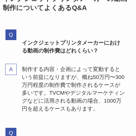
制作についてよくあるQ&A
インクジェットプリンタメーカーにおけ
る動画の制作費はどれくらい？
制作する内容・企画によって変動すると
いう前提になりますが、概ね50万円〜300
万円程度の制作費で制作されるケースが
多いです。TVCMやデジタルマーケティン
グなどに活用される動画の場合、1000万
円を超えるケースもあります。