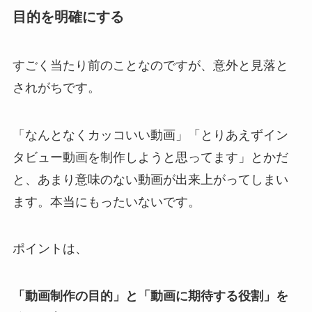
目的を明確にする
すごく当たり前のことなのですが、意外と見落と
されがちです。
「なんとなくカッコいい動画」「とりあえずイン
タビュー動画を制作しようと思ってます」とかだ
と、あまり意味のない動画が出来上がってしまい
ます。本当にもったいないです。
ポイントは、
「動画制作の目的」と「動画に期待する役割」を