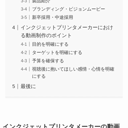
製品紹介
ブランディング・ビジョンムービー
新卒採用・中途採用
インクジェットプリンタメーカーにおけ
る動画制作のポイント
目的を明確にする
ターゲットを明確にする
予算を確保する
視聴後に抱いてほしい感情・心情を明確
にする
最後に
インクジェットプリンタメーカーの動画