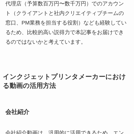
代理店（予算数百万円〜数千万円）でのアカウン
ト（クライアントと社内クリエイティブチームの
窓口、PM業務を担当する役割）なども経験してい
るため、比較的高い説得力で本記事をお届けでき
るのではないかと考えています。
インクジェットプリンタメーカーにおけ
る動画の活用方法
会社紹介
会社紹介動画は、汎用的に活用できるため、エン