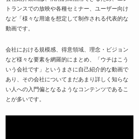
トランスでの放映や各種セミナー、ユーザー向け
など「様々な用途を想定して制作される代表的な
動画です。
会社における規模感、得意領域、理念・ビジョン
など様々な要素を網羅的にまとめ、「ウチはこう
いう会社です」というまさに自己紹介的な動画で
あり、その会社についてまだあまり詳しく知らな
い人への入門偏となるようなコンテンツであるこ
とが多いです。