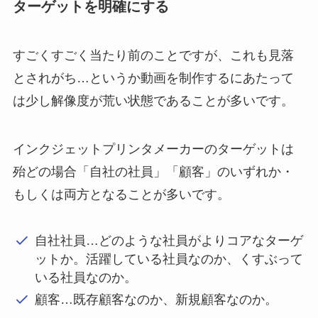
ターゲットを明確にする
すごくすごく当たり前のことですが、これも見落
とされがち…というか動画を制作するにあたって
は少し解像度が荒い状態であることが多いです。
インクジェットプリンタメーカーのターゲットは
殆どの場合「自社の社員」「顧客」のいずれか・
もしくは両方となることが多いです。
自社社員…どのような社員がよりコアなターゲ
ットか。活躍している社員なのか、くすぶって
いる社員なのか。
顧客…既存顧客なのか、新規顧客なのか。