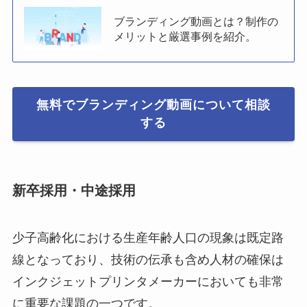
ブランディング動画とは？制作の
メリットと厳選事例を紹介。
無料でブランディング動画について相談
する
新卒採用・中途採用
少子高齢化における生産年齢人口の現象は既定路
線となっており、技術の伝承も含め人材の確保は
インクジェットプリンタメーカーにおいても非常
に重要な課題の一つです。