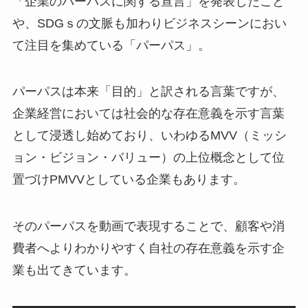
「企業のパーパスに関する宣言」を発表したこと
や、SDGｓの文脈も加わりビジネスシーンにおい
て注目を集めている「パーパス」。
パーパスは本来「目的」と訳される言葉ですが、
企業経営においては社会的な存在意義を示す言葉
として浸透し始めており、いわゆるMVV（ミッシ
ョン・ビジョン・バリュー）の上位概念として位
置づけPMVVとしている企業もあります。
そのパーパスを動画で表現することで、顧客や消
費者へよりわかりやすく自社の存在意義を示す企
業も出てきています。