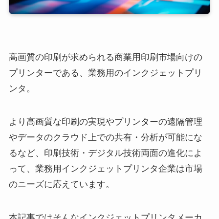
高画質の印刷が求められる商業用印刷市場向けの
プリンターである、業務用のインクジェットプリ
ンタ。
より高画質な印刷の実現やプリンターの遠隔管理
やデータのクラウド上での共有・分析が可能にな
るなど、印刷技術・デジタル技術両面の進化によ
って、業務用インクジェットプリンタ企業は市場
のニーズに応えています。
本記事ではそんなインクジェットプリンタメーカ