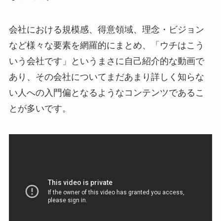
会社における規模感、得意領域、理念・ビジョン
など様々な要素を網羅的にまとめ、「ウチはこう
いう会社です」というまさに自己紹介的な動画で
あり、その会社についてまだあまり詳しく知らな
い人への入門偏となるようなコンテンツであるこ
とが多いです。