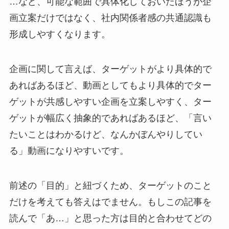
…など、可能な範囲で具体化しておいたほうが企
画立案だけではなく、社内関係者感の共通認識も
形成しやすくなります。
企画に関して言えば、ターゲットがより具体的で
あればあるほど、動画としてもより具体的でター
ゲットが共感しやすい企画を立案しやすく、ター
ゲットが幅広く抽象的であればあるほど、「言い
たいことはわかるけど、なんかぼんやりしてい
る」動画になりやすいです。
前述の「目的」と紐づくため、ターゲットのこと
だけを考えても答えはでません。もしこの記事を
読んで「あ…」と思った方は目的と合わせてどの