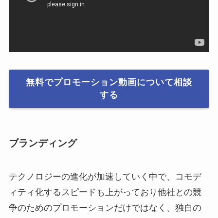
無料でプロモーション動画について相談
する
ブランディング
テクノロジーの進化が加速していく中で、コモデ
ィティ化するスピードも上がっており他社との競
争のためのプロモーションだけではなく、独自の