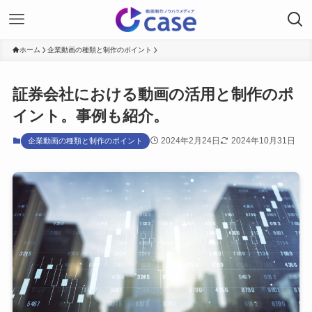
ホーム
企業動画の種類と制作のポイント
証券会社における動画の活用と制作のポ
イント。事例も紹介。
2024年2月24日
2024年10月31日
企業動画の種類と制作のポイント