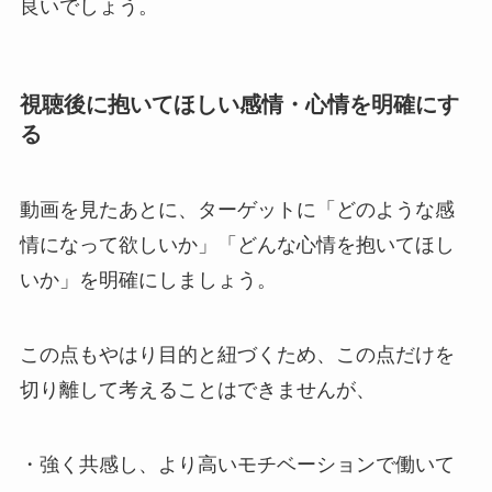
良いでしょう。
視聴後に抱いてほしい感情・心情を明確にす
る
動画を見たあとに、ターゲットに「どのような感
情になって欲しいか」「どんな心情を抱いてほし
いか」を明確にしましょう。
この点もやはり目的と紐づくため、この点だけを
切り離して考えることはできませんが、
・強く共感し、より高いモチベーションで働いて