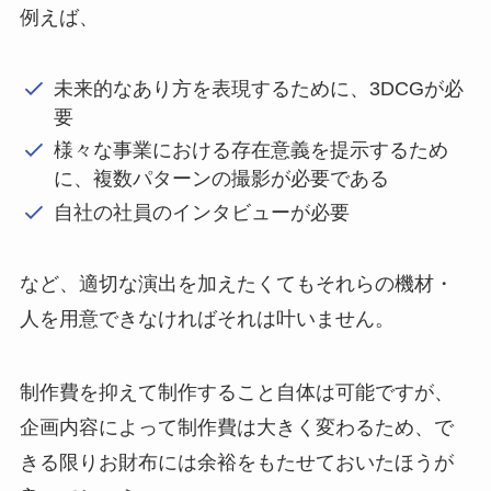
例えば、
未来的なあり方を表現するために、3DCGが必
要
様々な事業における存在意義を提示するため
に、複数パターンの撮影が必要である
自社の社員のインタビューが必要
など、適切な演出を加えたくてもそれらの機材・
人を用意できなければそれは叶いません。
制作費を抑えて制作すること自体は可能ですが、
企画内容によって制作費は大きく変わるため、で
きる限りお財布には余裕をもたせておいたほうが