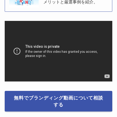
メリットと厳選事例を紹介。
無料でブランディング動画について相談
する