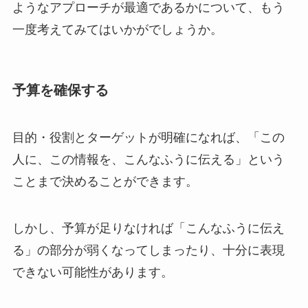
ようなアプローチが最適であるかについて、もう
一度考えてみてはいかがでしょうか。
予算を確保する
目的・役割とターゲットが明確になれば、「この
人に、この情報を、こんなふうに伝える」という
ことまで決めることができます。
しかし、予算が足りなければ「こんなふうに伝え
る」の部分が弱くなってしまったり、十分に表現
できない可能性があります。