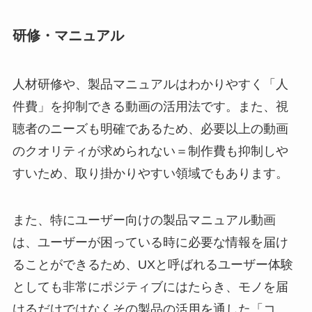
研修・マニュアル
人材研修や、製品マニュアルはわかりやすく「人
件費」を抑制できる動画の活用法です。また、視
聴者のニーズも明確であるため、必要以上の動画
のクオリティが求められない＝制作費も抑制しや
すいため、取り掛かりやすい領域でもあります。
また、特にユーザー向けの製品マニュアル動画
は、ユーザーが困っている時に必要な情報を届け
ることができるため、UXと呼ばれるユーザー体験
としても非常にポジティブにはたらき、モノを届
けるだけではなくその製品の活用を通した「コ