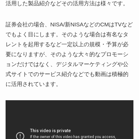
活用した製品紹介などその活用方法は様々です。
証券会社の場合、NISA/新NISAなどのCMはTVなど
でもよく目にします。そのような場合は有名なタ
レントを起用するなど一定以上の規模・予算が必
要になりますが、そのような大々的なプロモーシ
ョンだけではなく、デジタルマーケティングや公
式サイトでのサービス紹介などでも動画は積極的
に活用されています。