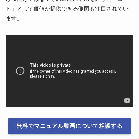
ト」として価値が提供できる側面も注目されてい
ます。
無料でマニュアル動画について相談する