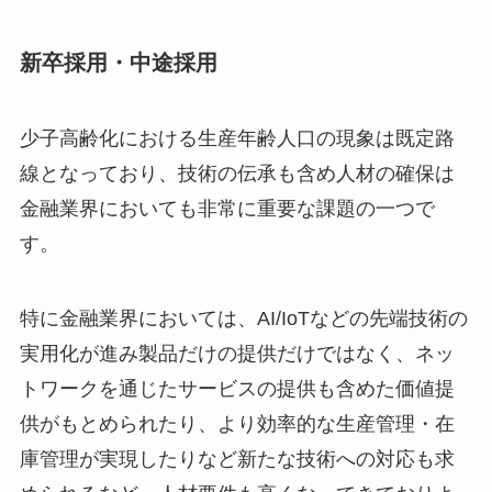
新卒採用・中途採用
少子高齢化における生産年齢人口の現象は既定路
線となっており、技術の伝承も含め人材の確保は
金融業界においても非常に重要な課題の一つで
す。
特に金融業界においては、AI/IoTなどの先端技術の
実用化が進み製品だけの提供だけではなく、ネッ
トワークを通じたサービスの提供も含めた価値提
供がもとめられたり、より効率的な生産管理・在
庫管理が実現したりなど新たな技術への対応も求