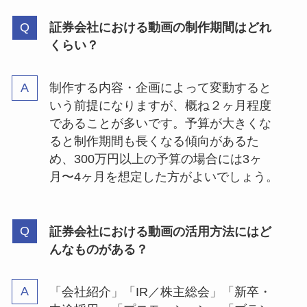
証券会社における動画の制作期間はどれ
くらい？
制作する内容・企画によって変動すると
いう前提になりますが、概ね２ヶ月程度
であることが多いです。予算が大きくな
ると制作期間も長くなる傾向があるた
め、300万円以上の予算の場合には3ヶ
月〜4ヶ月を想定した方がよいでしょう。
証券会社における動画の活用方法にはど
んなものがある？
「会社紹介」「IR／株主総会」「新卒・