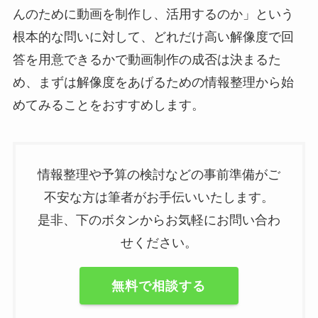
んのために動画を制作し、活用するのか」という
根本的な問いに対して、どれだけ高い解像度で回
答を用意できるかで動画制作の成否は決まるた
め、まずは解像度をあげるための情報整理から始
めてみることをおすすめします。
情報整理や予算の検討などの事前準備がご
不安な方は筆者がお手伝いいたします。
是非、下のボタンからお気軽にお問い合わ
せください。
無料で相談する