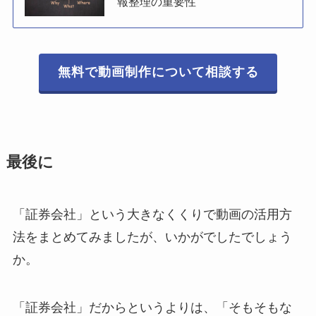
報整理の重要性
無料で動画制作について相談する
最後に
「証券会社」という大きなくくりで動画の活用方
法をまとめてみましたが、いかがでしたでしょう
か。
「証券会社」だからというよりは、「そもそもな