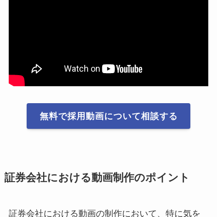
無料で採用動画について相談する
証券会社における動画制作のポイント
証券会社における動画の制作において、特に気を