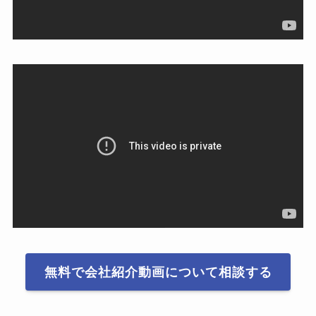
無料で会社紹介動画について相談する