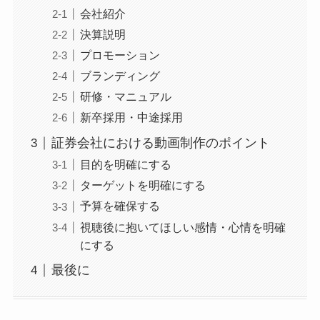
会社紹介
決算説明
プロモーション
ブランディング
研修・マニュアル
新卒採用・中途採用
証券会社における動画制作のポイント
目的を明確にする
ターゲットを明確にする
予算を確保する
視聴後に抱いてほしい感情・心情を明確
にする
最後に