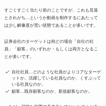
すごくすごく当たり前のことですが、これも見落
とされがち…というか動画を制作するにあたって
は少し解像度が荒い状態であることが多いです。
証券会社のターゲットは殆どの場合「自社の社
員」「顧客」のいずれか・もしくは両方となるこ
とが多いです。
自社社員…どのような社員がよりコアなターゲ
ットか。活躍している社員なのか、くすぶって
いる社員なのか。
顧客…既存顧客なのか、新規顧客なのか。