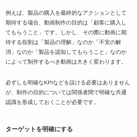
例えば、製品の購入を最終的なアクションとして
期待する場合、動画制作の目的は「顧客に購入し
てもらうこと」です。しかし、その際に動画に期
待する役割は「製品の理解」なのか「不安の解
消」なのか「製品を認知してもらうこと」なのか
によって制作するべき動画は大きく変わります。
必ずしも明確なKPIなどを設ける必要はありません
が、制作の目的については関係者間で明確な共通
認識を形成しておくことが必要です。
ターゲットを明確にする