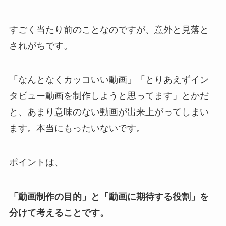
すごく当たり前のことなのですが、意外と見落と
されがちです。
「なんとなくカッコいい動画」「とりあえずイン
タビュー動画を制作しようと思ってます」とかだ
と、あまり意味のない動画が出来上がってしまい
ます。本当にもったいないです。
ポイントは、
「動画制作の目的」と「動画に期待する役割」を
分けて考えることです。