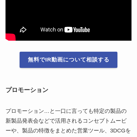
無料でIR動画について相談する
プロモーション
プロモーション…と一口に言っても特定の製品の
新製品発表会などで活用されるコンセプトムービ
ーや、製品の特徴をまとめた営業ツール、3DCGを