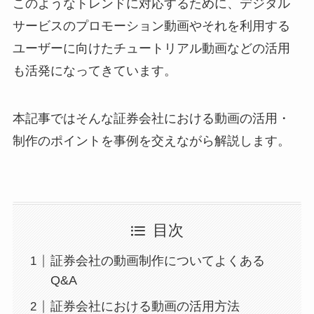
このようなトレンドに対応するために、デジタル
サービスのプロモーション動画やそれを利用する
ユーザーに向けたチュートリアル動画などの活用
も活発になってきています。
本記事ではそんな証券会社における動画の活用・
制作のポイントを事例を交えながら解説します。
目次
証券会社の動画制作についてよくある
Q&A
証券会社における動画の活用方法