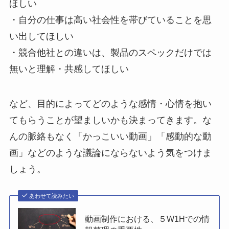
ほしい
・自分の仕事は高い社会性を帯びていることを思
い出してほしい
・競合他社との違いは、製品のスペックだけでは
無いと理解・共感してほしい
など、目的によってどのような感情・心情を抱い
てもらうことが望ましいかも決まってきます。な
んの脈絡もなく「かっこいい動画」「感動的な動
画」などのような議論にならないよう気をつけま
しょう。
あわせて読みたい
動画制作における、５W1Hでの情