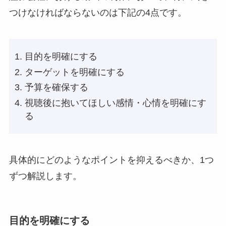
つけなければならないのは下記の4点です。
目的を明確にする
ターゲットを明確にする
予算を確保する
視聴後に抱いてほしい感情・心情を明確にす
る
具体的にどのようなポイントを抑えるべきか、1つ
ずつ解説します。
目的を明確にする