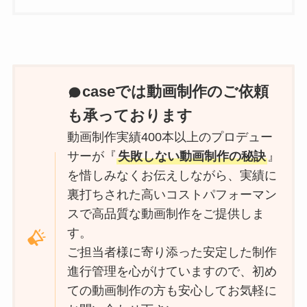
caseでは動画制作のご依頼
も承っております
動画制作実績400本以上のプロデュー
サーが『
失敗しない動画制作の秘訣
』
を惜しみなくお伝えしながら、実績に
裏打ちされた高いコストパフォーマン
スで高品質な動画制作をご提供しま
す。
ご担当者様に寄り添った安定した制作
進行管理を心がけていますので、初め
ての動画制作の方も安心してお気軽に