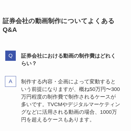
証券会社の動画制作についてよくある
Q&A
証券会社における動画の制作費はどれく
らい？
制作する内容・企画によって変動すると
いう前提になりますが、概ね50万円〜300
万円程度の制作費で制作されるケースが
多いです。TVCMやデジタルマーケティン
グなどに活用される動画の場合、1000万
円を超えるケースもあります。