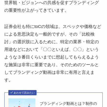
世界観・ビジョンへの共感を促すブランディング
の重要性が上がってきています。
証券会社も特にtoCの領域は、スペックや価格など
による意思決定も一般的ですが、その「比較検
討」の選択肢に入るために、特定の業界・特定の
用途などにおいて「〇〇といえば、〇〇」という
ような３番目くらいまでに想起してもらえるよう
な施策は非常に重要であり、そのためのツールと
してブランディング動画は非常に有用と言えま
す。
あわせて読みたい
ブランディング動画とは？制作の