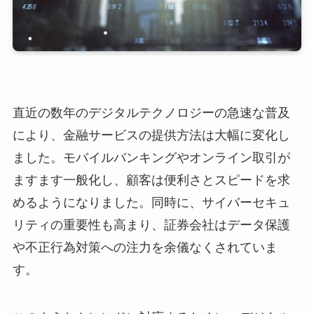
直近の数年のデジタルテクノロジーの急速な普及
により、金融サービスの提供方法は大幅に変化し
ました。モバイルバンキングやオンライン取引が
ますます一般化し、顧客は便利さとスピードを求
めるようになりました。同時に、サイバーセキュ
リティの重要性も高まり、証券会社はデータ保護
や不正行為対策への注力を余儀なくされていま
す。