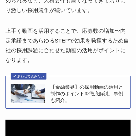
められるなど、人材要件も高くなってきておりよ
り激しい採用競争が続いています。
上手く動画を活用することで、応募数の増加〜内
定承諾まであらゆるSTEPで効果を発揮するため自
社の採用課題に合わせた動画の活用がポイントに
なります。
あわせて読みたい
【金融業界】の採用動画の活用と
制作のポイントを徹底解説。事例
も紹介。