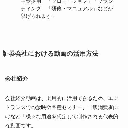
中途採用」「プロモーション」「ブラン
ディング」「研修・マニュアル」などが
挙げられます。
証券会社における動画の活用方法
会社紹介
会社紹介動画は、汎用的に活用できるため、エン
トランスでの放映や各種セミナー、一般消費者向
けなど「様々な用途を想定して制作される代表的
な動画です。