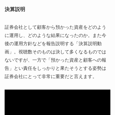
決算説明
証券会社として顧客から預かった資産をどのよう
に運用し、どのような結果になったのか。また今
後の運用方針などを報告説明する「決算説明動
画」。視聴数そのものは決して多くなるものでは
ないですが、一方で「預かった資産と顧客への報
告」とい責任をしっかりと果たそうとする姿勢は
証券会社にとって非常に重要だと言えます。